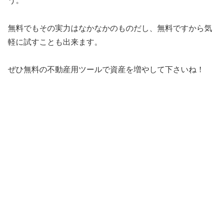
う。
無料でもその実力はなかなかのものだし、無料ですから気
軽に試すことも出来ます。
ぜひ無料の不動産用ツールで資産を増やして下さいね！