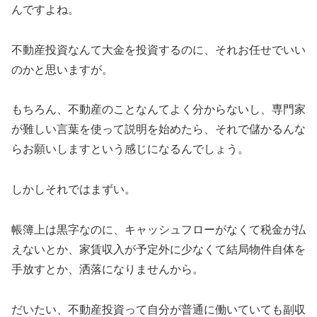
んですよね。
不動産投資なんて大金を投資するのに、それお任せでいい
のかと思いますが。
もちろん、不動産のことなんてよく分からないし、専門家
が難しい言葉を使って説明を始めたら、それで儲かるんな
らお願いしますという感じになるんでしょう。
しかしそれではまずい。
帳簿上は黒字なのに、キャッシュフローがなくて税金が払
えないとか、家賃収入が予定外に少なくて結局物件自体を
手放すとか、洒落になりませんから。
だいたい、不動産投資って自分が普通に働いていても副収