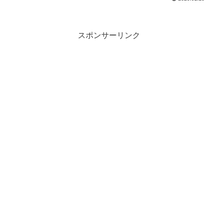
スポンサーリンク