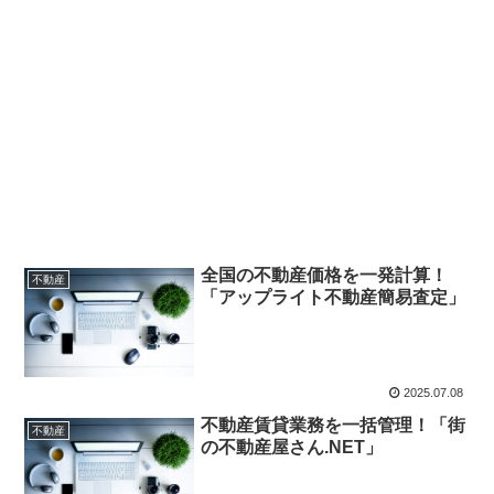
全国の不動産価格を一発計算！
不動産
「アップライト不動産簡易査定」
2025.07.08
不動産賃貸業務を一括管理！「街
不動産
の不動産屋さん.NET」