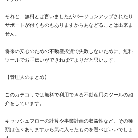
それと、無料とは言いましたがバージョンアップされたり
サポートが付くものもありますからあなどることは出来ま
せん。
将来の安心のための不動産投資で失敗しないために、無料
ツールでお手伝いができれば何よりだと思います。
【管理人のまとめ】
このカテゴリでは無料で利用できる不動産用のツールの紹
介をしています。
キャッシュフローの計算や事業計画の収益性など、その種
類は色々ありますから気に入ったものを選べばいいでしょ