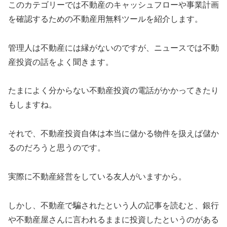
このカテゴリーでは不動産のキャッシュフローや事業計画
を確認するための不動産用無料ツールを紹介します。
管理人は不動産には縁がないのですが、ニュースでは不動
産投資の話をよく聞きます。
たまによく分からない不動産投資の電話がかかってきたり
もしますね。
それで、不動産投資自体は本当に儲かる物件を扱えば儲か
るのだろうと思うのです。
実際に不動産経営をしている友人がいますから。
しかし、不動産で騙されたという人の記事を読むと、銀行
や不動産屋さんに言われるままに投資したというのがある