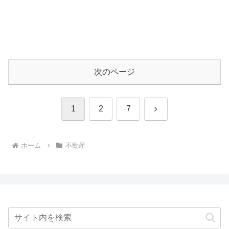
次のページ
次
1
2
7
へ
ホーム
不動産