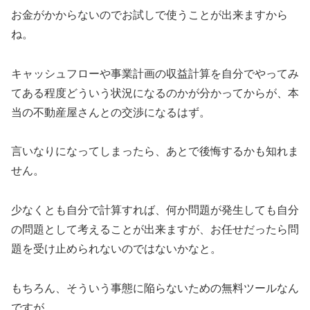
お金がかからないのでお試しで使うことが出来ますから
ね。
キャッシュフローや事業計画の収益計算を自分でやってみ
てある程度どういう状況になるのかが分かってからが、本
当の不動産屋さんとの交渉になるはず。
言いなりになってしまったら、あとで後悔するかも知れま
せん。
少なくとも自分で計算すれば、何か問題が発生しても自分
の問題として考えることが出来ますが、お任せだったら問
題を受け止められないのではないかなと。
もちろん、そういう事態に陥らないための無料ツールなん
ですが。