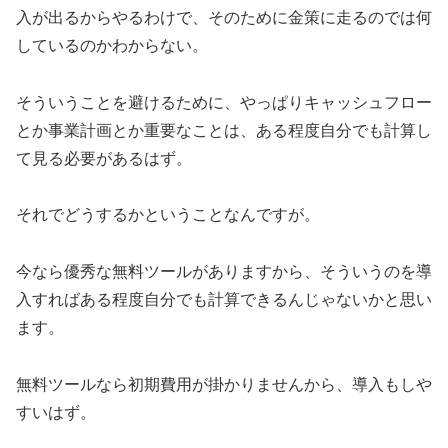
入が出るからやるわけで、そのために金策に走るのでは何
しているのかわからない。
そういうことを避けるために、やっぱりキャッシュフロー
とか事業計画とか重要なことは、ある程度自分でも計算し
て見る必要があるはず。
それでどうするかということなんですが。
今なら優秀な無料ツールがありますから、そういうのを導
入すればある程度自分でも計算できるんじゃないかと思い
ます。
無料ツールなら初期費用が掛かりませんから、導入もしや
すいはず。