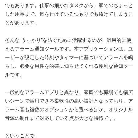
でもあります。仕事の細かなタスクから、家でのちょっと
した用事まで、気を付けているつもりでも抜けてしまうこ
とがあります。
そんな“うっかり”を防ぐために活躍するのが、汎用的に使
えるアラーム通知ツールです。本アプリケーションは、ユ
ーザーが設定した時刻やタイマーに基づいてアラームを鳴
らし、必要な用件を的確に知らせてくれる便利な通知ツー
ルです。
一般的なアラームアプリと異なり、家庭でも職場でも幅広
いシーンで活用できる柔軟性の高い設計となっており、ア
ラーム音も複数のオプションから選べるほか、オリジナル
音源の制作まで対応している点が大きな特徴です。
ということで。