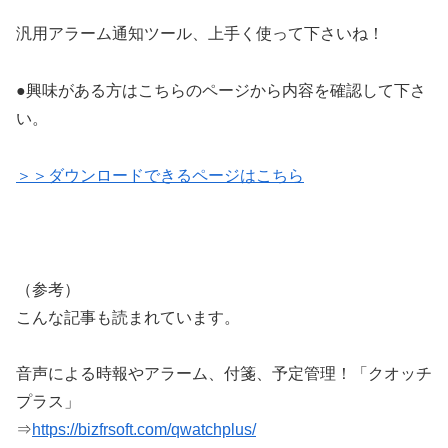
汎用アラーム通知ツール、上手く使って下さいね！
●興味がある方はこちらのページから内容を確認して下さ
い。
＞＞ダウンロードできるページはこちら
（参考）
こんな記事も読まれています。
音声による時報やアラーム、付箋、予定管理！「クオッチ
プラス」
⇒
https://bizfrsoft.com/qwatchplus/