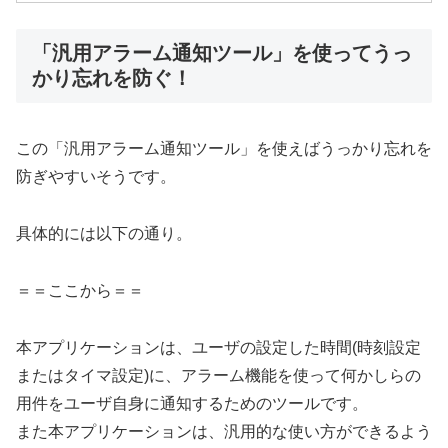
「汎用アラーム通知ツール」を使ってうっ
かり忘れを防ぐ！
この「汎用アラーム通知ツール」を使えばうっかり忘れを
防ぎやすいそうです。
具体的には以下の通り。
＝＝ここから＝＝
本アプリケーションは、ユーザの設定した時間(時刻設定
またはタイマ設定)に、アラーム機能を使って何かしらの
用件をユーザ自身に通知するためのツールです。
また本アプリケーションは、汎用的な使い方ができるよう