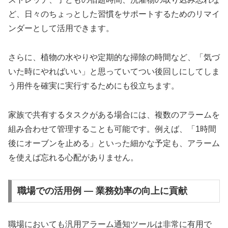
ど、日々のちょっとした習慣をサポートするためのリマイ
ンダーとして活用できます。
さらに、植物の水やりや定期的な掃除の時間など、「気づ
いた時にやればいい」と思っていてつい後回しにしてしま
う用件を確実に実行するためにも役立ちます。
家族で共有するタスクがある場合には、複数のアラームを
組み合わせて管理することも可能です。例えば、「1時間
後にオーブンを止める」といった細かな予定も、アラーム
を使えば忘れる心配がありません。
職場での活用例 ― 業務効率の向上に貢献
職場においても汎用アラーム通知ツールは非常に有用で