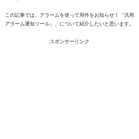
この記事では、アラームを使って用件をお知らせ！「汎用
アラーム通知ツール」、について紹介したいと思います。
スポンサーリンク