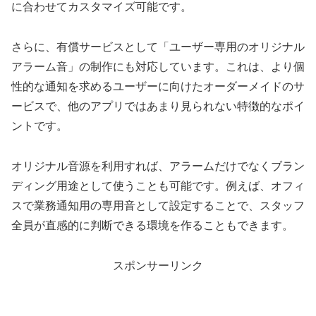
に合わせてカスタマイズ可能です。
さらに、有償サービスとして「ユーザー専用のオリジナル
アラーム音」の制作にも対応しています。これは、より個
性的な通知を求めるユーザーに向けたオーダーメイドのサ
ービスで、他のアプリではあまり見られない特徴的なポイ
ントです。
オリジナル音源を利用すれば、アラームだけでなくブラン
ディング用途として使うことも可能です。例えば、オフィ
スで業務通知用の専用音として設定することで、スタッフ
全員が直感的に判断できる環境を作ることもできます。
スポンサーリンク