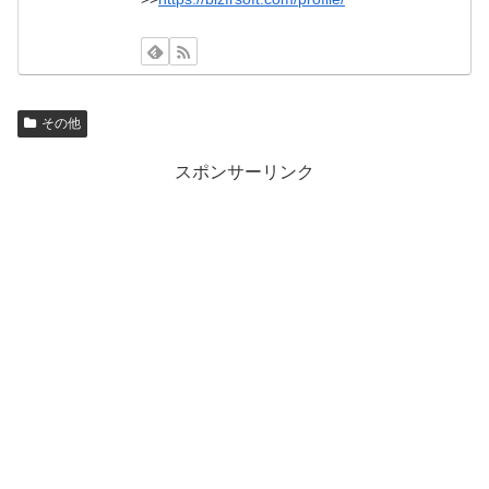
その他
スポンサーリンク