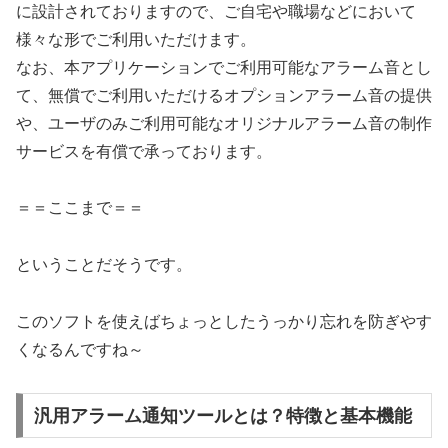
に設計されておりますので、ご自宅や職場などにおいて
様々な形でご利用いただけます。
なお、本アプリケーションでご利用可能なアラーム音とし
て、無償でご利用いただけるオプションアラーム音の提供
や、ユーザのみご利用可能なオリジナルアラーム音の制作
サービスを有償で承っております。
＝＝ここまで＝＝
ということだそうです。
このソフトを使えばちょっとしたうっかり忘れを防ぎやす
くなるんですね～
汎用アラーム通知ツールとは？特徴と基本機能