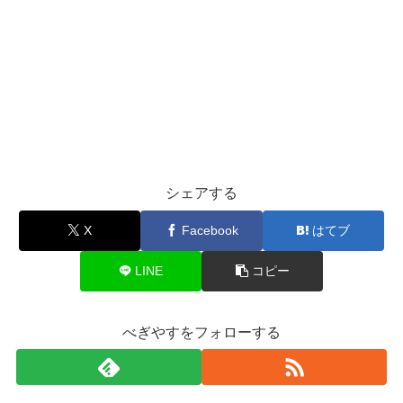
シェアする
X
Facebook
はてブ
LINE
コピー
べぎやすをフォローする