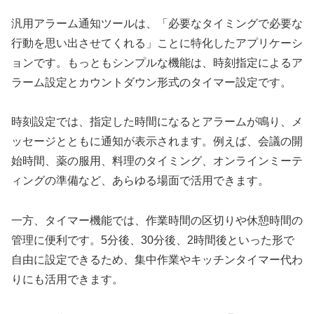
汎用アラーム通知ツールは、「必要なタイミングで必要な
行動を思い出させてくれる」ことに特化したアプリケーシ
ョンです。もっともシンプルな機能は、時刻指定によるア
ラーム設定とカウントダウン形式のタイマー設定です。
時刻設定では、指定した時間になるとアラームが鳴り、メ
ッセージとともに通知が表示されます。例えば、会議の開
始時間、薬の服用、料理のタイミング、オンラインミーテ
ィングの準備など、あらゆる場面で活用できます。
一方、タイマー機能では、作業時間の区切りや休憩時間の
管理に便利です。5分後、30分後、2時間後といった形で
自由に設定できるため、集中作業やキッチンタイマー代わ
りにも活用できます。