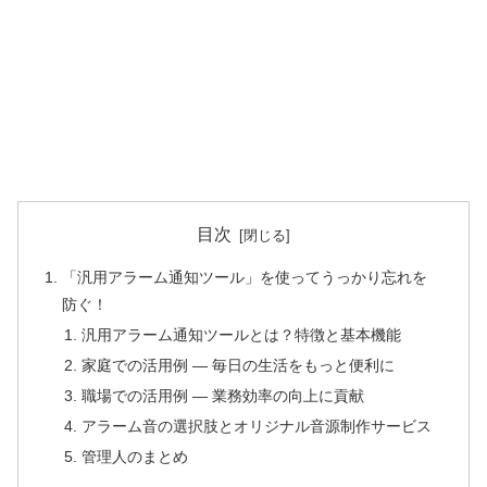
目次
「汎用アラーム通知ツール」を使ってうっかり忘れを
防ぐ！
汎用アラーム通知ツールとは？特徴と基本機能
家庭での活用例 ― 毎日の生活をもっと便利に
職場での活用例 ― 業務効率の向上に貢献
アラーム音の選択肢とオリジナル音源制作サービス
管理人のまとめ