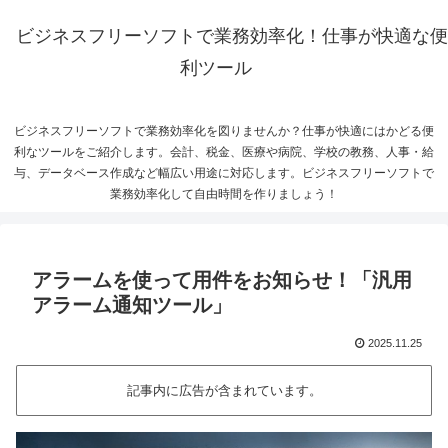
ビジネスフリーソフトで業務効率化！仕事が快適な便
利ツール
ビジネスフリーソフトで業務効率化を図りませんか？仕事が快適にはかどる便
利なツールをご紹介します。会計、税金、医療や病院、学校の教務、人事・給
与、データベース作成など幅広い用途に対応します。ビジネスフリーソフトで
業務効率化して自由時間を作りましょう！
アラームを使って用件をお知らせ！「汎用
アラーム通知ツール」
2025.11.25
記事内に広告が含まれています。