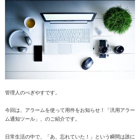
管理人のべぎやすです。
今回は、アラームを使って用件をお知らせ！「汎用アラー
ム通知ツール」、のご紹介です。
日常生活の中で、「あ、忘れていた！」という瞬間は誰に