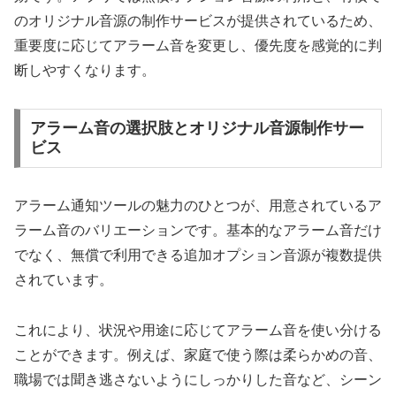
のオリジナル音源の制作サービスが提供されているため、
重要度に応じてアラーム音を変更し、優先度を感覚的に判
断しやすくなります。
アラーム音の選択肢とオリジナル音源制作サー
ビス
アラーム通知ツールの魅力のひとつが、用意されているア
ラーム音のバリエーションです。基本的なアラーム音だけ
でなく、無償で利用できる追加オプション音源が複数提供
されています。
これにより、状況や用途に応じてアラーム音を使い分ける
ことができます。例えば、家庭で使う際は柔らかめの音、
職場では聞き逃さないようにしっかりした音など、シーン