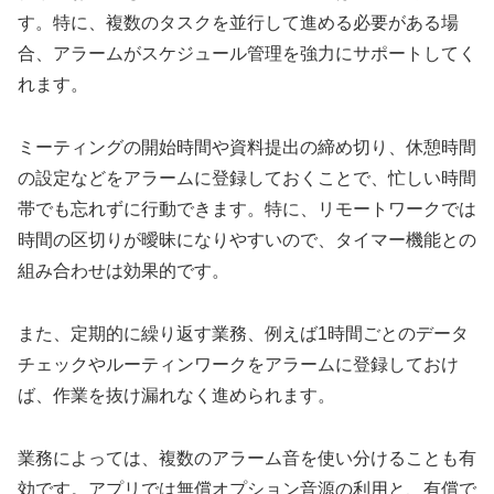
す。特に、複数のタスクを並行して進める必要がある場
合、アラームがスケジュール管理を強力にサポートしてく
れます。
ミーティングの開始時間や資料提出の締め切り、休憩時間
の設定などをアラームに登録しておくことで、忙しい時間
帯でも忘れずに行動できます。特に、リモートワークでは
時間の区切りが曖昧になりやすいので、タイマー機能との
組み合わせは効果的です。
また、定期的に繰り返す業務、例えば1時間ごとのデータ
チェックやルーティンワークをアラームに登録しておけ
ば、作業を抜け漏れなく進められます。
業務によっては、複数のアラーム音を使い分けることも有
効です。アプリでは無償オプション音源の利用と、有償で