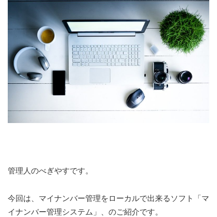
管理人のべぎやすです。
今回は、マイナンバー管理をローカルで出来るソフト「マ
イナンバー管理システム」、のご紹介です。