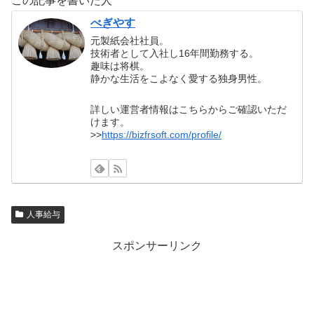
この記事を書いた人
べぎやす
元製紙会社社員。
技術者として入社し16年間勤務する。
趣味は将棋。
静かな生活をこよなく愛する独身男性。
詳しい運営者情報はこちらからご確認いただ
けます。
>>
https://bizfrsoft.com/profile/
人事給与
スポンサーリンク