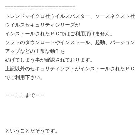
=========================
トレンドマイクロ社ウイルスバスター、ソースネクスト社
ウイルスセキュリティシリーズが
インストールされたＰＣではご利用頂けません。
ソフトのダウンロードやインストール、起動、バージョン
アップなどの正常な動作を
妨げてしまう事が確認されております。
上記以外のセキュリティソフトがインストールされたＰＣ
でご利用下さい。
＝＝ここまで＝＝
ということだそうです。