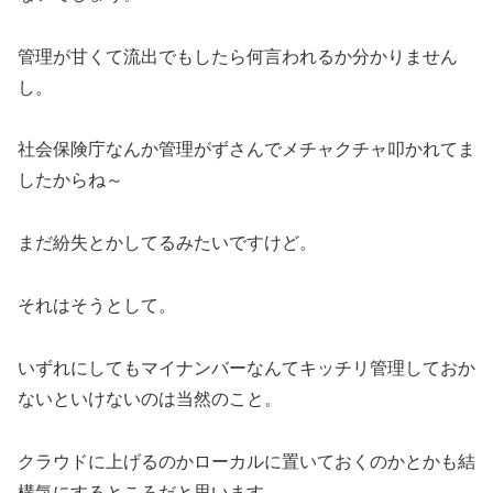
管理が甘くて流出でもしたら何言われるか分かりません
し。
社会保険庁なんか管理がずさんでメチャクチャ叩かれてま
したからね～
まだ紛失とかしてるみたいですけど。
それはそうとして。
いずれにしてもマイナンバーなんてキッチリ管理しておか
ないといけないのは当然のこと。
クラウドに上げるのかローカルに置いておくのかとかも結
構気にするところだと思います。