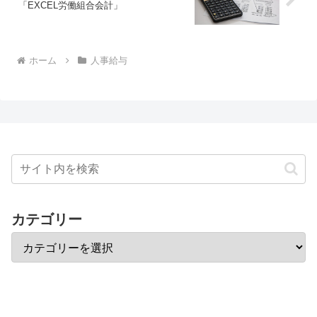
「EXCEL労働組合会計」
ホーム
人事給与
カテゴリー