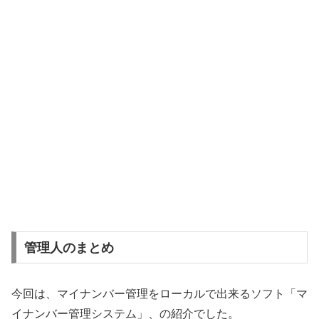
管理人のまとめ
今回は、マイナンバー管理をローカルで出来るソフト「マ
イナンバー管理システム」、の紹介でした。