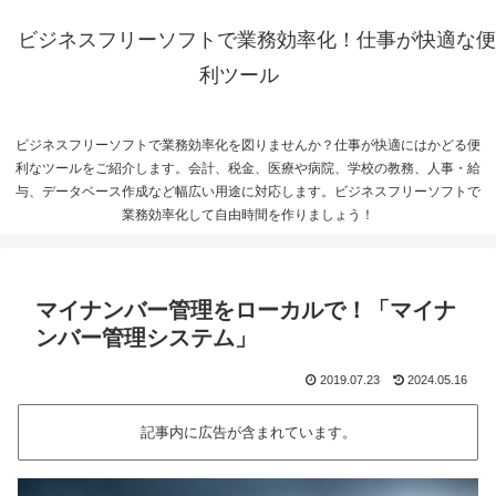
ビジネスフリーソフトで業務効率化！仕事が快適な便
利ツール
ビジネスフリーソフトで業務効率化を図りませんか？仕事が快適にはかどる便
利なツールをご紹介します。会計、税金、医療や病院、学校の教務、人事・給
与、データベース作成など幅広い用途に対応します。ビジネスフリーソフトで
業務効率化して自由時間を作りましょう！
マイナンバー管理をローカルで！「マイナ
ンバー管理システム」
2019.07.23
2024.05.16
記事内に広告が含まれています。