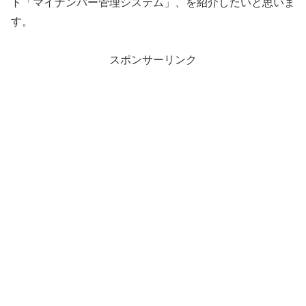
ト「マイナンバー管理システム」、を紹介したいと思いま
す。
スポンサーリンク