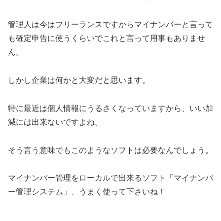
管理人は今はフリーランスですからマイナンバーと言って
も確定申告に使うくらいでこれと言って用事もありませ
ん。
しかし企業は何かと大変だと思います。
特に最近は個人情報にうるさくなっていますから、いい加
減には出来ないですよね。
そう言う意味でもこのようなソフトは必要なんでしょう。
マイナンバー管理をローカルで出来るソフト「マイナンバ
ー管理システム」、うまく使って下さいね！