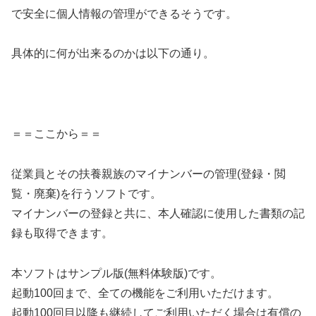
で安全に個人情報の管理ができるそうです。
具体的に何が出来るのかは以下の通り。
＝＝ここから＝＝
従業員とその扶養親族のマイナンバーの管理(登録・閲
覧・廃棄)を行うソフトです。
マイナンバーの登録と共に、本人確認に使用した書類の記
録も取得できます。
本ソフトはサンプル版(無料体験版)です。
起動100回まで、全ての機能をご利用いただけます。
起動100回目以降も継続してご利用いただく場合は有償の