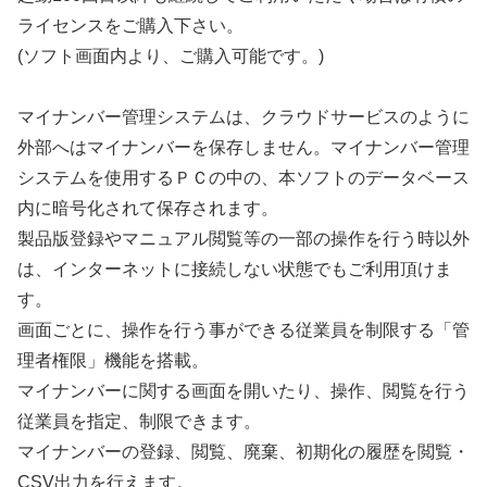
ライセンスをご購入下さい。
(ソフト画面内より、ご購入可能です。)
マイナンバー管理システムは、クラウドサービスのように
外部へはマイナンバーを保存しません。マイナンバー管理
システムを使用するＰＣの中の、本ソフトのデータベース
内に暗号化されて保存されます。
製品版登録やマニュアル閲覧等の一部の操作を行う時以外
は、インターネットに接続しない状態でもご利用頂けま
す。
画面ごとに、操作を行う事ができる従業員を制限する「管
理者権限」機能を搭載。
マイナンバーに関する画面を開いたり、操作、閲覧を行う
従業員を指定、制限できます。
マイナンバーの登録、閲覧、廃棄、初期化の履歴を閲覧・
CSV出力を行えます。