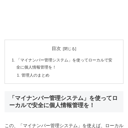
目次
「マイナンバー管理システム」を使ってローカルで安
全に個人情報管理を！
管理人のまとめ
「マイナンバー管理システム」を使ってロ
ーカルで安全に個人情報管理を！
この、「マイナンバー管理システム」を使えば、ローカル