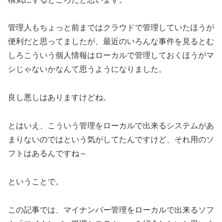
管理人もちょっと前まではクラウドで管理していたほうが
便利だと思ってましたが、最近のいろんな事件を見るとむ
しろこういう個人情報はローカルで管理しておくほうがマ
シじゃないかなんて思うようになりました。
良し悪しはありますけどね。
とはいえ、こういう管理をローカルで出来るシステムがあ
まりないのではという気がしてたんですけど、それ用のソ
フトはあるんですね～
ということで。
この記事では、マイナンバー管理をローカルで出来るソフ