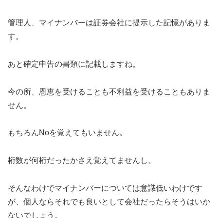
管理人、マイナンバーは証券会社に提示した記憶がありま
す。
あと確定申告の書類に記載しますね。
今の所、恩恵を受けることも不利益を受けることもありま
せん。
もちろんNoを覚えてもいません。
桁数が何桁だったかさえ覚えてませんし。
そんなわけでマイナンバーについては意識低いわけです
が、個人ならそれでも良いとして会社だったらそうはいか
ないでしょう。