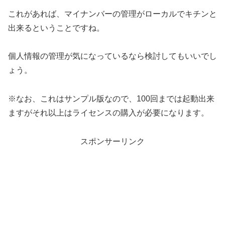
これがあれば、マイナンバーの管理がローカルでキチンと
出来るということですね。
個人情報の管理が気になっているなら検討してもいいでし
ょう。
※なお、これはサンプル版なので、100回までは起動出来
ますがそれ以上はライセンスの購入が必要になります。
スポンサーリンク