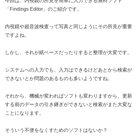
今回は、内視鏡の所見を簡単に入力できる無料ソフト
「Findings Editor」のご紹介です。
内視鏡や超音波検査って写真と同じようにその所見が重要
ですよね。
しかし、それが紙ベースだったりすると整理が大変です。
システムへの入力でも、入力はできるけどあとから検索が
できないとか問題のあるものも多いようですね。
それから、機械が変わればソフトも変わりますから、更新
する前のデータの引き継ぎができないと検索がまた大変な
ことになります。
そういう不便をなくすためのソフトはないか？