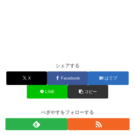
シェアする
X
Facebook
はてブ
LINE
コピー
べぎやすをフォローする