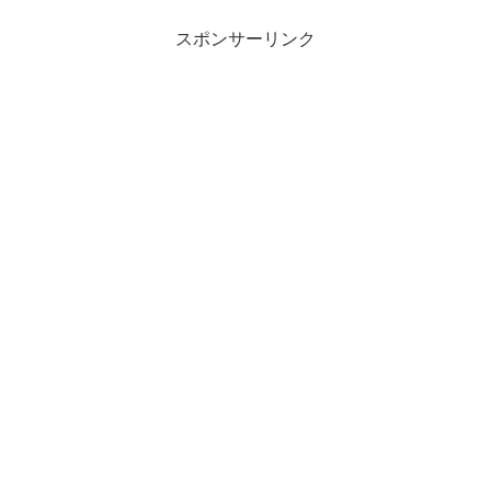
スポンサーリンク