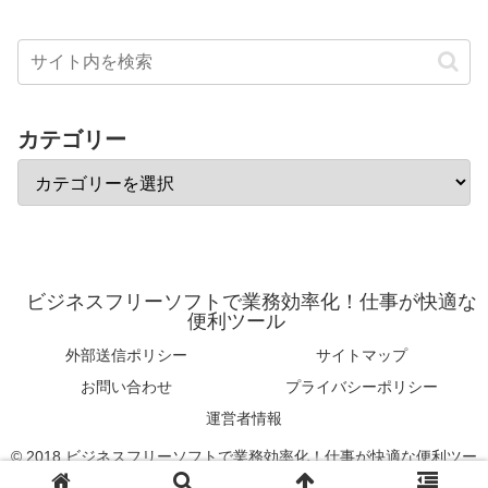
カテゴリー
ビジネスフリーソフトで業務効率化！仕事が快適な
便利ツール
外部送信ポリシー
サイトマップ
お問い合わせ
プライバシーポリシー
運営者情報
© 2018 ビジネスフリーソフトで業務効率化！仕事が快適な便利ツー
ル.