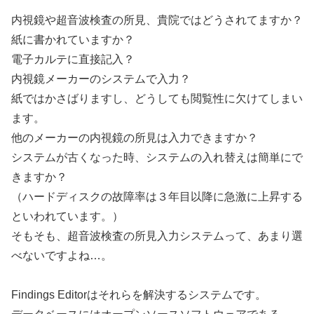
内視鏡や超音波検査の所見、貴院ではどうされてますか？
紙に書かれていますか？
電子カルテに直接記入？
内視鏡メーカーのシステムで入力？
紙ではかさばりますし、どうしても閲覧性に欠けてしまい
ます。
他のメーカーの内視鏡の所見は入力できますか？
システムが古くなった時、システムの入れ替えは簡単にで
きますか？
（ハードディスクの故障率は３年目以降に急激に上昇する
といわれています。）
そもそも、超音波検査の所見入力システムって、あまり選
べないですよね…。
Findings Editorはそれらを解決するシステムです。