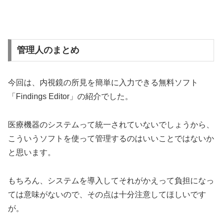
管理人のまとめ
今回は、内視鏡の所見を簡単に入力できる無料ソフト
「Findings Editor」の紹介でした。
医療機器のシステムって統一されていないでしょうから、
こういうソフトを使って管理するのはいいことではないか
と思います。
もちろん、システムを導入してそれがかえって負担になっ
ては意味がないので、その点は十分注意してほしいです
が。