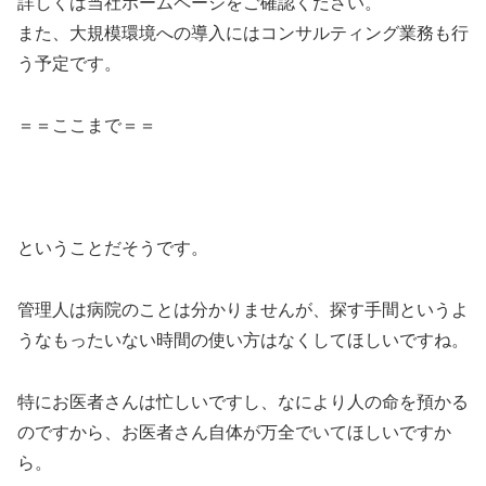
詳しくは当社ホームページをご確認ください。
また、大規模環境への導入にはコンサルティング業務も行
う予定です。
＝＝ここまで＝＝
ということだそうです。
管理人は病院のことは分かりませんが、探す手間というよ
うなもったいない時間の使い方はなくしてほしいですね。
特にお医者さんは忙しいですし、なにより人の命を預かる
のですから、お医者さん自体が万全でいてほしいですか
ら。