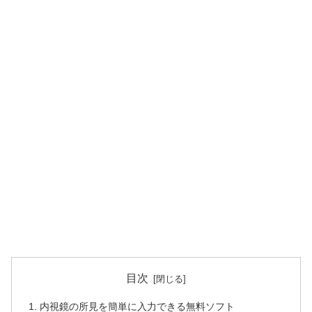
目次
内視鏡の所見を簡単に入力できる無料ソフト