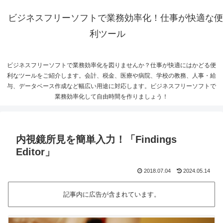
ビジネスフリーソフトで業務効率化！仕事が快適な便
利ツール
ビジネスフリーソフトで業務効率化を図りませんか？仕事が快適にはかどる便
利なツールをご紹介します。会計、税金、医療や病院、学校の教務、人事・給
与、データベース作成など幅広い用途に対応します。ビジネスフリーソフトで
業務効率化して自由時間を作りましょう！
内視鏡所見を簡単入力！「Findings
Editor」
2018.07.04
2024.05.14
記事内に広告が含まれています。