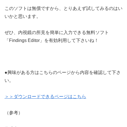
このソフトは無償ですから、とりあえず試してみるのはい
いかと思います。
ぜひ、内視鏡の所見を簡単に入力できる無料ソフト
「Findings Editor」を有効利用して下さいね！
●興味がある方はこちらのページから内容を確認して下さ
い。
＞＞ダウンロードできるページはこちら
（参考）