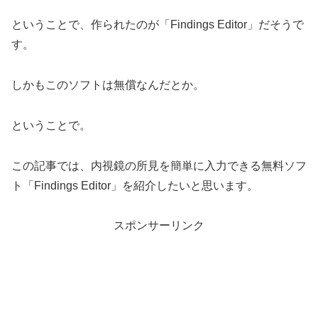
ということで、作られたのが「Findings Editor」だそうで
す。
しかもこのソフトは無償なんだとか。
ということで。
この記事では、内視鏡の所見を簡単に入力できる無料ソフ
ト「Findings Editor」を紹介したいと思います。
スポンサーリンク