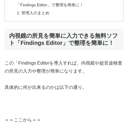
「Findings Editor」で整理を簡単に！
管理人のまとめ
内視鏡の所見を簡単に入力できる無料ソフ
ト「Findings Editor」で整理を簡単に！
この「Findings Editorを導入すれば、内視鏡や超音波検査
の所見の入力や整理が簡単になります。
具体的に何が出来るのかは以下の通り。
＝＝ここから＝＝