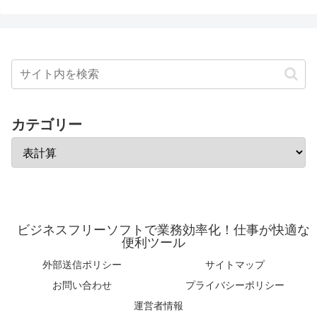
カテゴリー
ビジネスフリーソフトで業務効率化！仕事が快適な
便利ツール
外部送信ポリシー
サイトマップ
お問い合わせ
プライバシーポリシー
運営者情報