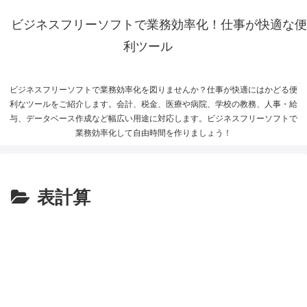
ビジネスフリーソフトで業務効率化！仕事が快適な便
利ツール
ビジネスフリーソフトで業務効率化を図りませんか？仕事が快適にはかどる便
利なツールをご紹介します。会計、税金、医療や病院、学校の教務、人事・給
与、データベース作成など幅広い用途に対応します。ビジネスフリーソフトで
業務効率化して自由時間を作りましょう！
表計算