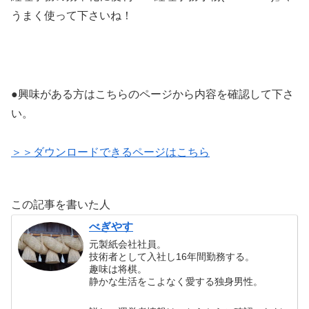
うまく使って下さいね！
●興味がある方はこちらのページから内容を確認して下さ
い。
＞＞ダウンロードできるページはこちら
この記事を書いた人
べぎやす
元製紙会社社員。
技術者として入社し16年間勤務する。
趣味は将棋。
静かな生活をこよなく愛する独身男性。