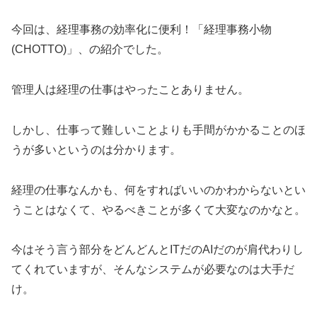
今回は、経理事務の効率化に便利！「経理事務小物
(CHOTTO)」、の紹介でした。
管理人は経理の仕事はやったことありません。
しかし、仕事って難しいことよりも手間がかかることのほ
うが多いというのは分かります。
経理の仕事なんかも、何をすればいいのかわからないとい
うことはなくて、やるべきことが多くて大変なのかなと。
今はそう言う部分をどんどんとITだのAIだのが肩代わりし
てくれていますが、そんなシステムが必要なのは大手だ
け。