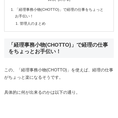
「経理事務小物(CHOTTO)」で経理の仕事をちょっと
お手伝い！
管理人のまとめ
「経理事務小物(CHOTTO)」で経理の仕事
をちょっとお手伝い！
この、「経理事務小物(CHOTTO)」を使えば、経理の仕事
がちょっと楽になるそうです。
具体的に何が出来るのかは以下の通り。