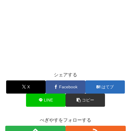
シェアする
X
Facebook
はてブ
LINE
コピー
べぎやすをフォローする