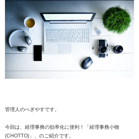
管理人のべぎやすです。
今回は、経理事務の効率化に便利！「経理事務小物
(CHOTTO)」、のご紹介です。