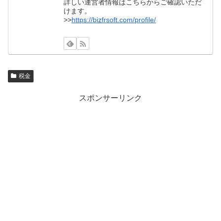
詳しい運営者情報はこちらからご確認いただ
けます。
>>
https://bizfrsoft.com/profile/
税金
スポンサーリンク