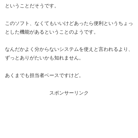
ということだそうです。
このソフト、なくてもいいけどあったら便利というちょっ
とした機能があるということのようです。
なんだかよく分からないシステムを使えと言われるより、
ずっとありがたいかも知れません。
あくまでも担当者ベースですけど。
スポンサーリンク