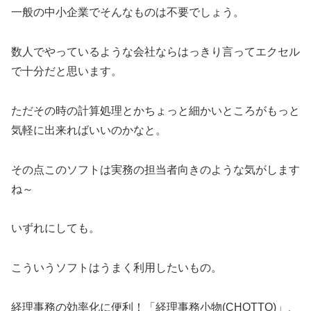
一般の中小企業でそんなものは不要でしょう。
数人でやっているような会社ならはっきり言ってエクセル
で十分だと思います。
ただその時の計算処理とかちょっと細かいところがもっと
気軽に出来ればいいのかなと。
その点このソフトは実務の担当者向きのような気がします
ね～
いずれにしても。
こういうソフトはうまく利用したいもの。
経理事務の効率化に便利！「経理事務小物(CHOTTO)」、