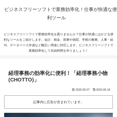
ビジネスフリーソフトで業務効率化！仕事が快適な便
利ツール
ビジネスフリーソフトで業務効率化を図りませんか？仕事が快適にはかどる便
利なツールをご紹介します。会計、税金、医療や病院、学校の教務、人事・給
与、データベース作成など幅広い用途に対応します。ビジネスフリーソフトで
業務効率化して自由時間を作りましょう！
経理事務の効率化に便利！「経理事務小物
(CHOTTO)」
2020.05.07
2024.05.18
記事内に広告が含まれています。