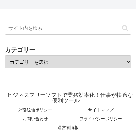
カテゴリー
ビジネスフリーソフトで業務効率化！仕事が快適な
便利ツール
外部送信ポリシー
サイトマップ
お問い合わせ
プライバシーポリシー
運営者情報