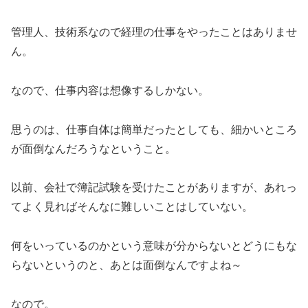
管理人、技術系なので経理の仕事をやったことはありませ
ん。
なので、仕事内容は想像するしかない。
思うのは、仕事自体は簡単だったとしても、細かいところ
が面倒なんだろうなということ。
以前、会社で簿記試験を受けたことがありますが、あれっ
てよく見ればそんなに難しいことはしていない。
何をいっているのかという意味が分からないとどうにもな
らないというのと、あとは面倒なんですよね～
なので。