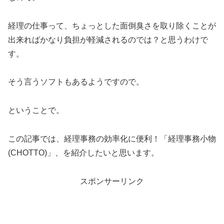
経理の仕事って、ちょっとした面倒臭さを取り除くことが
出来ればかなり負担が軽減されるのでは？と思うわけで
す。
そう言うソフトもあるようですので。
ということで。
この記事では、経理事務の効率化に便利！「経理事務小物
(CHOTTO)」、を紹介したいと思います。
スポンサーリンク