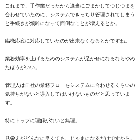
これまで、手作業だったから適当にごまかしてつじつまを
合わせていたのに、システムできっちり管理されてしまう
と手続きが煩雑になって面倒なことが増えるとか。
臨機応変に対応していたのが出来なくなるとかですね。
業務効率を上げるためのシステムが足かせになるならやめ
たほうがいい。
管理人は自社の業務フローをシステムに合わせるくらいの
気持ちがないと導入してはいけないものだと思っていま
す。
特にトップに理解がないと無理。
見栄えがどんなに良くても、じゃまになるだけですから。