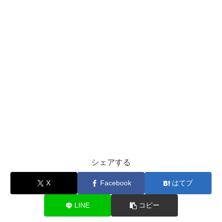
シェアする
X
Facebook
はてブ
LINE
コピー