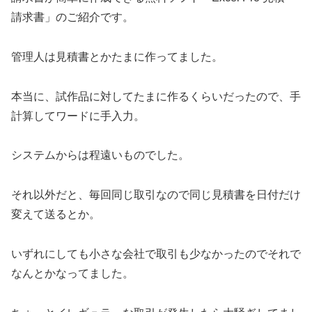
請求書」のご紹介です。
管理人は見積書とかたまに作ってました。
本当に、試作品に対してたまに作るくらいだったので、手
計算してワードに手入力。
システムからは程遠いものでした。
それ以外だと、毎回同じ取引なので同じ見積書を日付だけ
変えて送るとか。
いずれにしても小さな会社で取引も少なかったのでそれで
なんとかなってました。