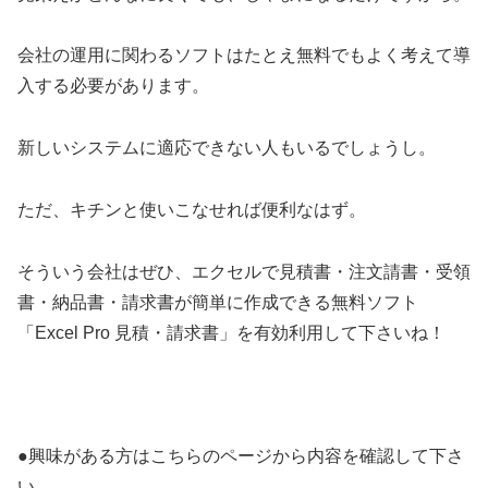
会社の運用に関わるソフトはたとえ無料でもよく考えて導
入する必要があります。
新しいシステムに適応できない人もいるでしょうし。
ただ、キチンと使いこなせれば便利なはず。
そういう会社はぜひ、エクセルで見積書・注文請書・受領
書・納品書・請求書が簡単に作成できる無料ソフト
「Excel Pro 見積・請求書」を有効利用して下さいね！
●興味がある方はこちらのページから内容を確認して下さ
い。