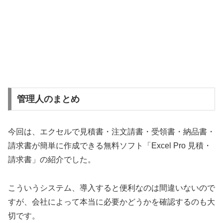
管理人のまとめ
今回は、エクセルで見積書・注文請書・受領書・納品書・
請求書が簡単に作成できる無料ソフト「Excel Pro 見積・
請求書」の紹介でした。
こういうシステム、導入すると便利なのは間違いないので
すが、会社によって本当に必要かどうかを確認するのも大
切です。