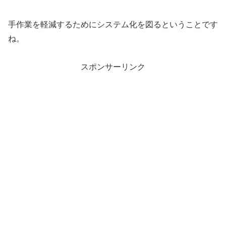
手作業を軽減するためにシステム化を図るということです
ね。
スポンサーリンク