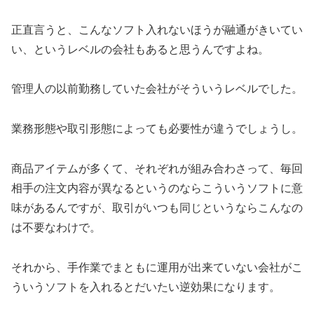
正直言うと、こんなソフト入れないほうが融通がきいてい
い、というレベルの会社もあると思うんですよね。
管理人の以前勤務していた会社がそういうレベルでした。
業務形態や取引形態によっても必要性が違うでしょうし。
商品アイテムが多くて、それぞれが組み合わさって、毎回
相手の注文内容が異なるというのならこういうソフトに意
味があるんですが、取引がいつも同じというならこんなの
は不要なわけで。
それから、手作業でまともに運用が出来ていない会社がこ
ういうソフトを入れるとだいたい逆効果になります。