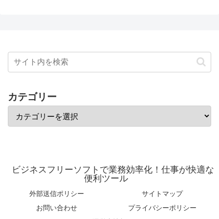
カテゴリー
ビジネスフリーソフトで業務効率化！仕事が快適な
便利ツール
外部送信ポリシー
サイトマップ
お問い合わせ
プライバシーポリシー