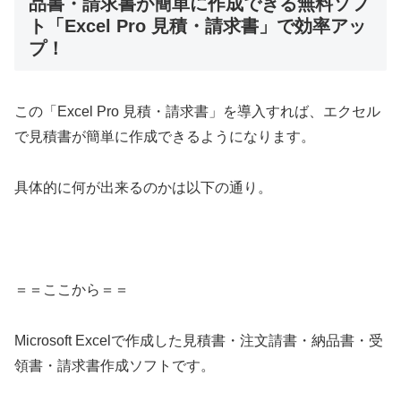
品書・請求書が簡単に作成できる無料ソフ
ト「Excel Pro 見積・請求書」で効率アッ
プ！
この「Excel Pro 見積・請求書」を導入すれば、エクセル
で見積書が簡単に作成できるようになります。
具体的に何が出来るのかは以下の通り。
＝＝ここから＝＝
Microsoft Excelで作成した見積書・注文請書・納品書・受
領書・請求書作成ソフトです。