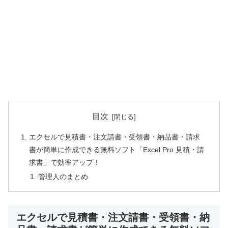
目次
エクセルで見積書・注文請書・受領書・納品書・請求
書が簡単に作成できる無料ソフト「Excel Pro 見積・請
求書」で効率アップ！
管理人のまとめ
エクセルで見積書・注文請書・受領書・納