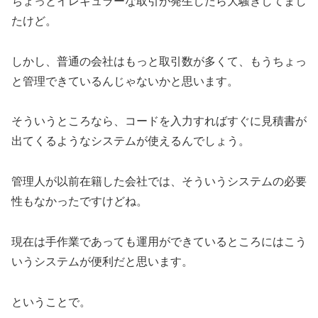
ちょっとイレギュラーな取引が発生したら大騒ぎしてまし
たけど。
しかし、普通の会社はもっと取引数が多くて、もうちょっ
と管理できているんじゃないかと思います。
そういうところなら、コードを入力すればすぐに見積書が
出てくるようなシステムが使えるんでしょう。
管理人が以前在籍した会社では、そういうシステムの必要
性もなかったですけどね。
現在は手作業であっても運用ができているところにはこう
いうシステムが便利だと思います。
ということで。