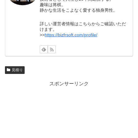
趣味は将棋。
静かな生活をこよなく愛する独身男性。
詳しい運営者情報はこちらからご確認いただ
けます。
>>
https://bizfrsoft.com/profile/
見積り
スポンサーリンク