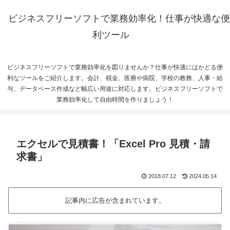
ビジネスフリーソフトで業務効率化！仕事が快適な便
利ツール
ビジネスフリーソフトで業務効率化を図りませんか？仕事が快適にはかどる便
利なツールをご紹介します。会計、税金、医療や病院、学校の教務、人事・給
与、データベース作成など幅広い用途に対応します。ビジネスフリーソフトで
業務効率化して自由時間を作りましょう！
エクセルで見積書！「Excel Pro 見積・請
求書」
2018.07.12
2024.05.14
記事内に広告が含まれています。