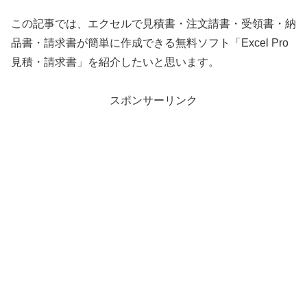
この記事では、エクセルで見積書・注文請書・受領書・納
品書・請求書が簡単に作成できる無料ソフト「Excel Pro
見積・請求書」を紹介したいと思います。
スポンサーリンク