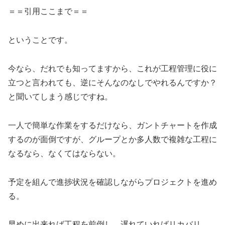
＝＝引用ここまで＝＝
ということです。
今なら、だれでも知ってますから、これが工程管理に役に
立つと言われても、逆にそんなのなしでやれるんですか？
と聞いてしまう感じですね。
一人で簡単な作業をするだけなら、ガントチャートを作成
するのが面倒ですが、グループとか多人数で複雑な工程に
なるなら、なくてはならない。
予定を組んで進捗状況を確認しながらプロジェクトを進め
る。
早めに出来れば工程を前倒し、遅れていればリカバリ。