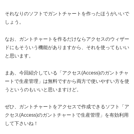
それなりのソフトでガントチャートを作ったほうがいいで
しょう。
なお、ガントチャートを作るだけならアクセスのウィザー
ドにもそういう機能がありますから、それを使ってもいい
と思います。
まあ、今回紹介している「アクセス(Access)のガントチャ
ートで生産管理」は無料ですから両方で使いやすい方を使
うというのもいいと思いますけど。
ぜひ、ガントチャートをアクセスで作成できるソフト「ア
クセス(Access)のガントチャートで生産管理」を有効利用
して下さいね！