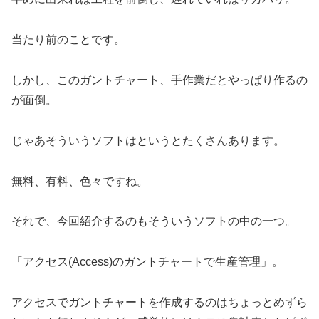
当たり前のことです。
しかし、このガントチャート、手作業だとやっぱり作るの
が面倒。
じゃあそういうソフトはというとたくさんあります。
無料、有料、色々ですね。
それで、今回紹介するのもそういうソフトの中の一つ。
「アクセス(Access)のガントチャートで生産管理」。
アクセスでガントチャートを作成するのはちょっとめずら