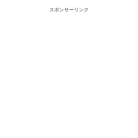
スポンサーリンク