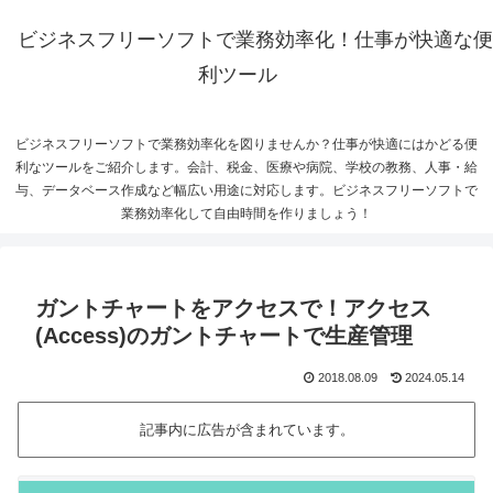
ビジネスフリーソフトで業務効率化！仕事が快適な便
利ツール
ビジネスフリーソフトで業務効率化を図りませんか？仕事が快適にはかどる便
利なツールをご紹介します。会計、税金、医療や病院、学校の教務、人事・給
与、データベース作成など幅広い用途に対応します。ビジネスフリーソフトで
業務効率化して自由時間を作りましょう！
ガントチャートをアクセスで！アクセス
(Access)のガントチャートで生産管理
2018.08.09
2024.05.14
記事内に広告が含まれています。