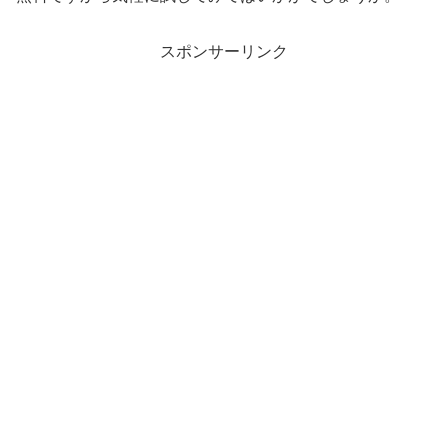
スポンサーリンク