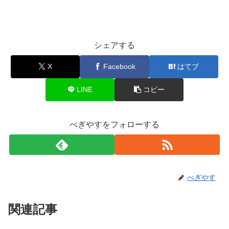
シェアする
X
Facebook
はてブ
LINE
コピー
べぎやすをフォローする
べぎやす
関連記事