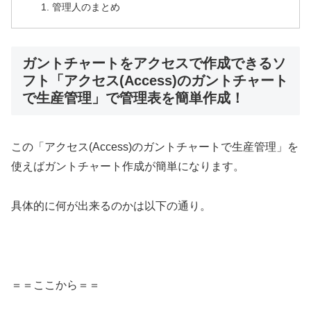
管理人のまとめ
ガントチャートをアクセスで作成できるソ
フト「アクセス(Access)のガントチャート
で生産管理」で管理表を簡単作成！
この「アクセス(Access)のガントチャートで生産管理」を
使えばガントチャート作成が簡単になります。
具体的に何が出来るのかは以下の通り。
＝＝ここから＝＝