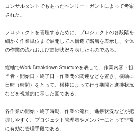
コンサルタントでもあったヘンリー・ガントによって考案
された。
プロジェクトを管理するために、プロジェクトの各段階を
細かく作業単位まで展開して木構造で階層を表示し、全体
の作業の流れおよび進捗状況を表したものである。
縦軸でWork Breakdown Structureを表して、作業内容・担
当者・開始日・終了日・作業間の関連などを置き、横軸に
日時（時間）をとって、横棒によって行う期間と進捗状況
などを視覚的に示した図である。
各作業の開始・終了時期、作業の流れ、進捗状況などが把
握しやすく、プロジェクト管理者やメンバーにとって非常
に有効な管理手段である。