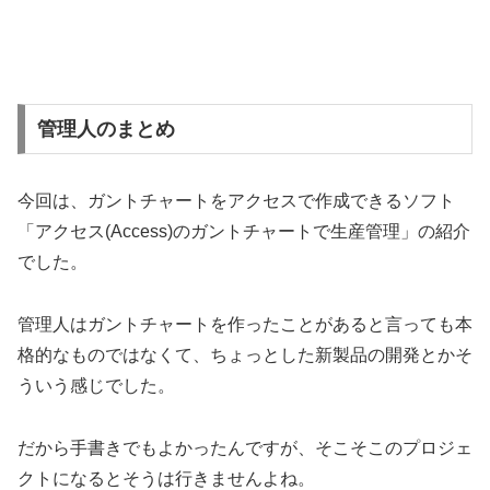
管理人のまとめ
今回は、ガントチャートをアクセスで作成できるソフト
「アクセス(Access)のガントチャートで生産管理」の紹介
でした。
管理人はガントチャートを作ったことがあると言っても本
格的なものではなくて、ちょっとした新製品の開発とかそ
ういう感じでした。
だから手書きでもよかったんですが、そこそこのプロジェ
クトになるとそうは行きませんよね。