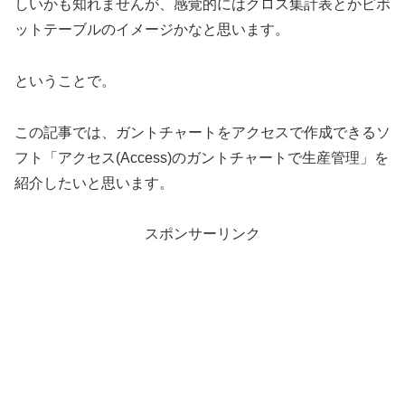
しいかも知れませんが、感覚的にはクロス集計表とかピボ
ットテーブルのイメージかなと思います。
ということで。
この記事では、ガントチャートをアクセスで作成できるソ
フト「アクセス(Access)のガントチャートで生産管理」を
紹介したいと思います。
スポンサーリンク