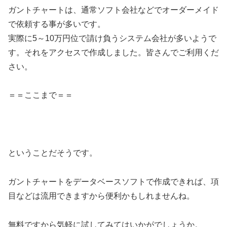
ガントチャートは、通常ソフト会社などでオーダーメイド
で依頼する事が多いです。
実際に5～10万円位で請け負うシステム会社が多いようで
す。それをアクセスで作成しました。皆さんでご利用くだ
さい。
＝＝ここまで＝＝
ということだそうです。
ガントチャートをデータベースソフトで作成できれば、項
目などは流用できますから便利かもしれませんね。
無料ですから気軽に試してみてはいかがでしょうか。