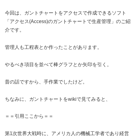
今回は、ガントチャートをアクセスで作成できるソフト
「アクセス(Access)のガントチャートで生産管理」のご紹
介です。
管理人も工程表とか作ったことがあります。
やるべき項目を並べて棒グラフとか矢印を引く。
昔の話ですから、手作業でしたけど。
ちなみに、ガントチャートをwikiで見てみると、
＝＝引用ここから＝＝
第1次世界大戦時に、アメリカ人の機械工学者であり経営