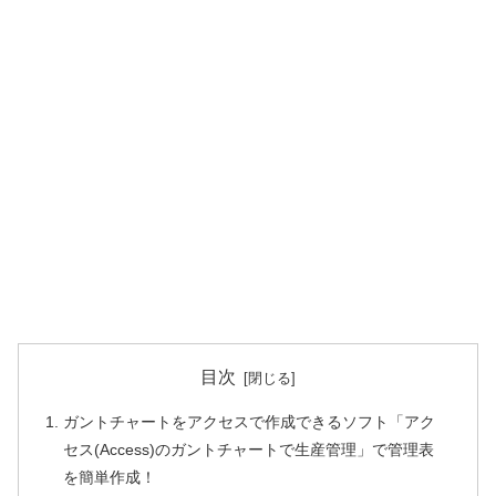
目次
ガントチャートをアクセスで作成できるソフト「アク
セス(Access)のガントチャートで生産管理」で管理表
を簡単作成！