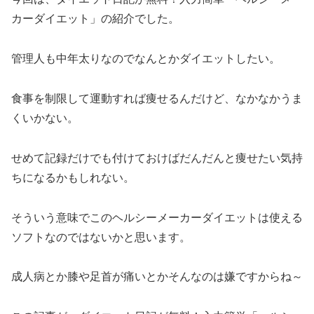
カーダイエット」の紹介でした。
管理人も中年太りなのでなんとかダイエットしたい。
食事を制限して運動すれば痩せるんだけど、なかなかうま
くいかない。
せめて記録だけでも付けておけばだんだんと痩せたい気持
ちになるかもしれない。
そういう意味でこのヘルシーメーカーダイエットは使える
ソフトなのではないかと思います。
成人病とか膝や足首が痛いとかそんなのは嫌ですからね～