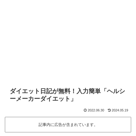
ダイエット日記が無料！入力簡単「ヘルシ
ーメーカーダイエット」
2022.06.30
2024.05.19
記事内に広告が含まれています。