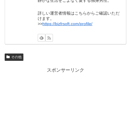
静かな生活をこよなく愛する独身男性。
詳しい運営者情報はこちらからご確認いただ
けます。
>>
https://bizfrsoft.com/profile/
その他
スポンサーリンク