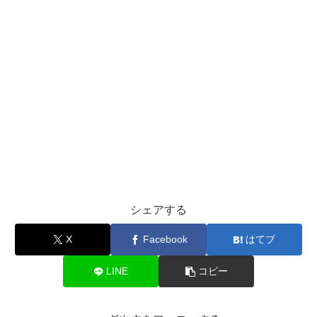
シェアする
X
Facebook
はてブ
LINE
コピー