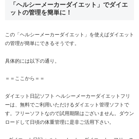
「ヘルシーメーカーダイエット」でダイエ
ットの管理を簡単に！
この「ヘルシーメーカーダイエット」を使えばダイエット
の管理が簡単にできるそうです。
具体的には以下の通り。
＝＝ここから＝＝
ダイエット日記ソフト ヘルシーメーカーダイエットフリ
ーは、無料でご利用いただけるダイエット管理ソフトで
す。フリーソフトなので試用期限はございません。ダウン
ロードして日頃の体重管理に是非ご活用下さい。