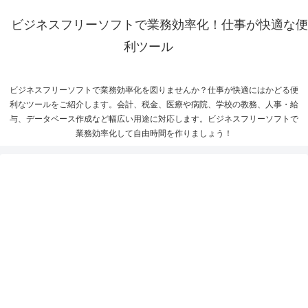
ビジネスフリーソフトで業務効率化！仕事が快適な便
利ツール
ビジネスフリーソフトで業務効率化を図りませんか？仕事が快適にはかどる便
利なツールをご紹介します。会計、税金、医療や病院、学校の教務、人事・給
与、データベース作成など幅広い用途に対応します。ビジネスフリーソフトで
業務効率化して自由時間を作りましょう！