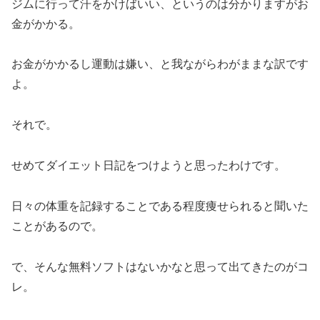
ジムに行って汗をかけばいい、というのは分かりますがお
金がかかる。
お金がかかるし運動は嫌い、と我ながらわがままな訳です
よ。
それで。
せめてダイエット日記をつけようと思ったわけです。
日々の体重を記録することである程度痩せられると聞いた
ことがあるので。
で、そんな無料ソフトはないかなと思って出てきたのがコ
レ。