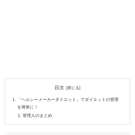
目次
「ヘルシーメーカーダイエット」でダイエットの管理
を簡単に！
管理人のまとめ