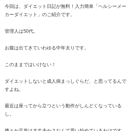
今回は、ダイエット日記が無料！入力簡単「ヘルシーメー
カーダイエット」のご紹介です。
管理人は50代。
お腹は出てきていわゆる中年太りです。
このままではいけない！
ダイエットしないと成人病まっしぐらだ、と思ってるんで
すよね。
最近は座ってから立つという動作がしんどくなっている
し。
膝とか足首は大丈夫か？なんて思い始めているわけです。