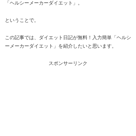
「ヘルシーメーカーダイエット」。
ということで。
この記事では、ダイエット日記が無料！入力簡単「ヘルシ
ーメーカーダイエット」を紹介したいと思います。
スポンサーリンク