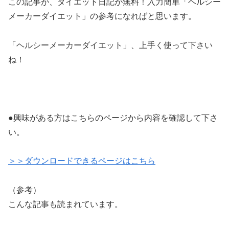
この記事が、ダイエット日記が無料！入力簡単「ヘルシー
メーカーダイエット」の参考になればと思います。
「ヘルシーメーカーダイエット」、上手く使って下さい
ね！
●興味がある方はこちらのページから内容を確認して下さ
い。
＞＞ダウンロードできるページはこちら
（参考）
こんな記事も読まれています。