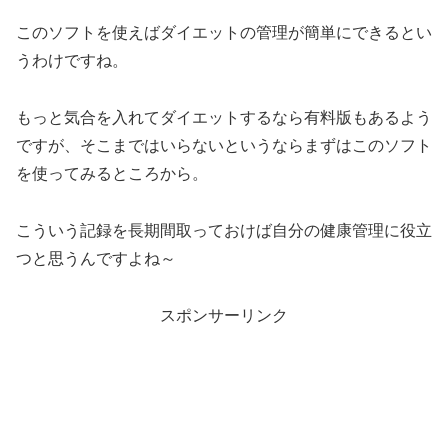
このソフトを使えばダイエットの管理が簡単にできるとい
うわけですね。
もっと気合を入れてダイエットするなら有料版もあるよう
ですが、そこまではいらないというならまずはこのソフト
を使ってみるところから。
こういう記録を長期間取っておけば自分の健康管理に役立
つと思うんですよね～
スポンサーリンク