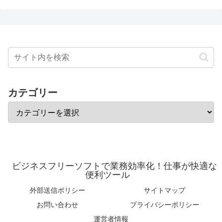
カテゴリー
ビジネスフリーソフトで業務効率化！仕事が快適な
便利ツール
外部送信ポリシー
サイトマップ
お問い合わせ
プライバシーポリシー
運営者情報