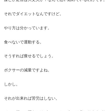
それでダイエットなんですけど。
やり方は分かっています。
食べないで運動する。
そうすれば痩せるでしょう。
ボクサーの減量ですよね。
しかし。
それが出来れば苦労はしない。