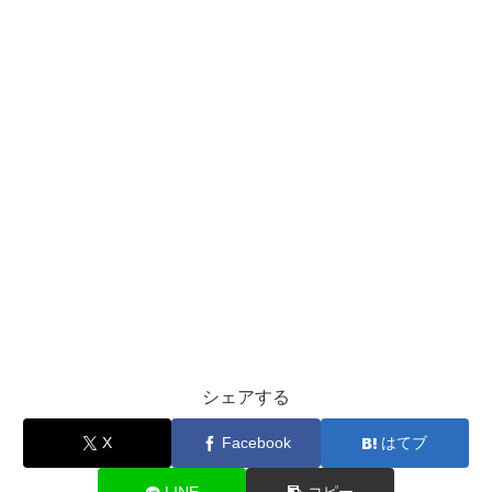
シェアする
X
Facebook
はてブ