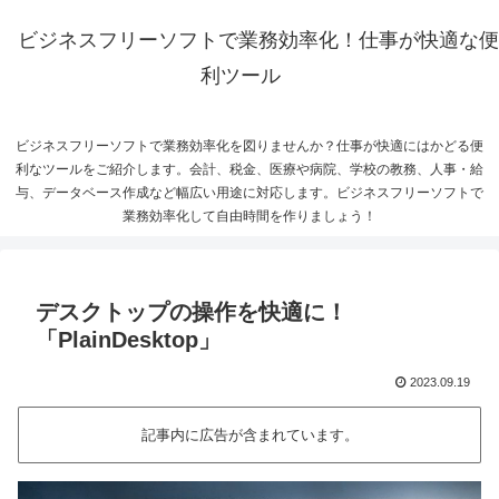
ビジネスフリーソフトで業務効率化！仕事が快適な便
利ツール
ビジネスフリーソフトで業務効率化を図りませんか？仕事が快適にはかどる便
利なツールをご紹介します。会計、税金、医療や病院、学校の教務、人事・給
与、データベース作成など幅広い用途に対応します。ビジネスフリーソフトで
業務効率化して自由時間を作りましょう！
デスクトップの操作を快適に！
「PlainDesktop」
2023.09.19
記事内に広告が含まれています。