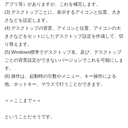
アプリ等）がありますが、これを補完します。
(3) デスクトップごとに、表示するアイコンと位置、大き
さなどを設定します。
(4) デスクトップの背景、アイコンと位置、アイコンの大
きさなどをセットにしたデスクトップ設定を作成して、切
り替えます。
(5) Windows標準でデスクトップ名、及び、デスクトップ
ごとの背景設定ができないバージョンでこれを可能にしま
す。
(6) 操作は、起動時の引数やメニュー、キー操作による
他、ホットキー、マウスで行うことができます。
＝＝ここまで＝＝
ということだそうです。