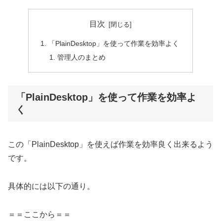
目次
「PlainDesktop」を使って作業を効率よく
管理人のまとめ
「PlainDesktop」を使って作業を効率よ
く
この「PlainDesktop」を使えば作業を効率良く出来るよう
です。
具体的には以下の通り。
＝＝ここから＝＝