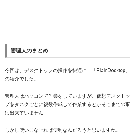
管理人のまとめ
今回は、デスクトップの操作を快適に！「PlainDesktop」
の紹介でした。
管理人はパソコンで作業をしていますが、仮想デスクトッ
プをタスクごとに複数作成して作業するとかそこまでの事
は出来ていません。
しかし使いこなせれば便利なんだろうと思いますね。