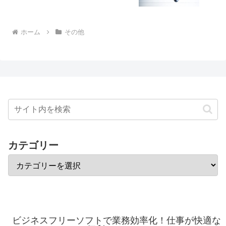
ホーム
その他
カテゴリー
ビジネスフリーソフトで業務効率化！仕事が快適な