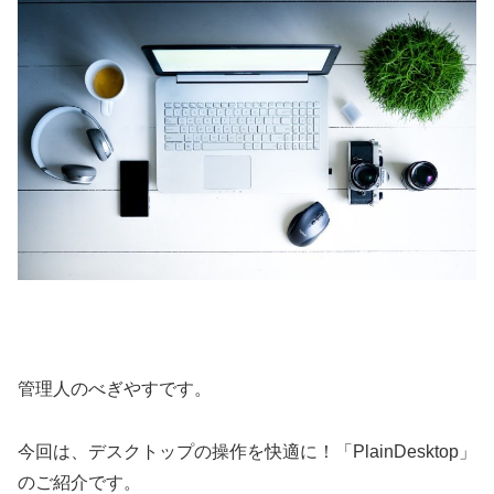
管理人のべぎやすです。
今回は、デスクトップの操作を快適に！「PlainDesktop」
のご紹介です。