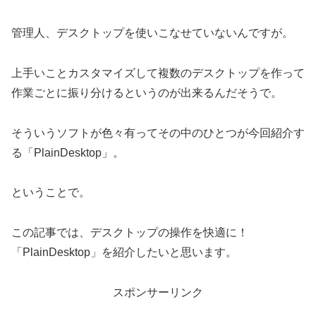
管理人、デスクトップを使いこなせていないんですが。
上手いことカスタマイズして複数のデスクトップを作って
作業ごとに振り分けるというのが出来るんだそうで。
そういうソフトが色々有ってその中のひとつが今回紹介す
る「PlainDesktop」。
ということで。
この記事では、デスクトップの操作を快適に！
「PlainDesktop」を紹介したいと思います。
スポンサーリンク