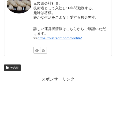
元製紙会社社員。
技術者として入社し16年間勤務する。
趣味は将棋。
静かな生活をこよなく愛する独身男性。
詳しい運営者情報はこちらからご確認いただ
けます。
>>
https://bizfrsoft.com/profile/
その他
スポンサーリンク