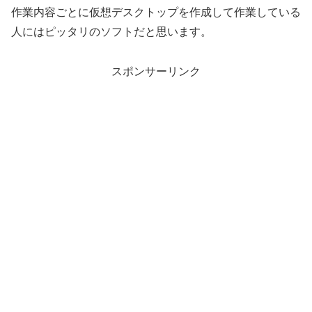
作業内容ごとに仮想デスクトップを作成して作業している
人にはピッタリのソフトだと思います。
スポンサーリンク