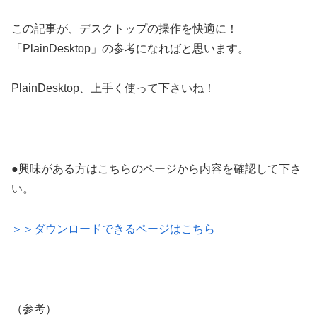
この記事が、デスクトップの操作を快適に！
「PlainDesktop」の参考になればと思います。
PlainDesktop、上手く使って下さいね！
●興味がある方はこちらのページから内容を確認して下さ
い。
＞＞ダウンロードできるページはこちら
（参考）