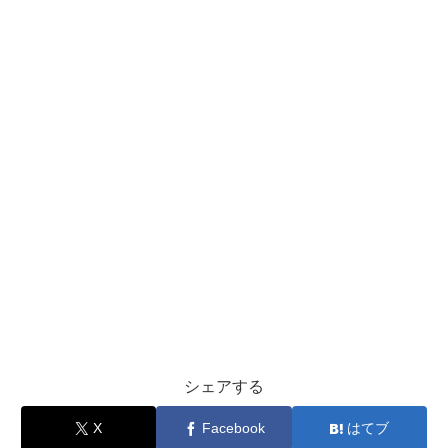
シェアする
X
Facebook
はてブ