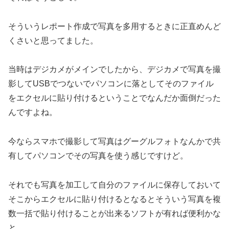
そういうレポート作成で写真を多用するときに正直めんど
くさいと思ってました。
当時はデジカメがメインでしたから、デジカメで写真を撮
影してUSBでつないでパソコンに落としてそのファイル
をエクセルに貼り付けるということでなんだか面倒だった
んですよね。
今ならスマホで撮影して写真はグーグルフォトなんかで共
有してパソコンでその写真を使う感じですけど。
それでも写真を加工して自分のファイルに保存しておいて
そこからエクセルに貼り付けるとなるとそういう写真を複
数一括で貼り付けることが出来るソフトが有れば便利かな
と。