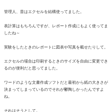
管理人、昔はエクセルを結構使ってました。
表計算はもちろんですが、レポート作成にもよく使ってま
したね～
実験をしたときのレポートに図表や写真を載せたりして。
エクセルの場合は印刷するときのサイズを自由に変更でき
るのが便利だと思ってました。
ワードのような文書作成ソフトだと最初から紙の大きさが
決まってしまっているのでそれが鬱陶しかったんですよ
ね。
それはそうとして。