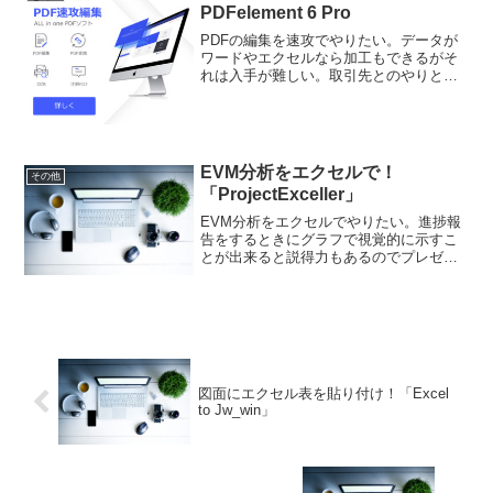
PDFelement 6 Pro
PDFの編集を速攻でやりたい。データが
ワードやエクセルなら加工もできるがそ
れは入手が難しい。取引先とのやりとり
でももらえないことが多い。それなのに
修正を依頼されたり。それなら
「PDFelement 6 Pro」。PDFの編集がや
りやすくなりますよ！
EVM分析をエクセルで！
その他
「ProjectExceller」
EVM分析をエクセルでやりたい。進捗報
告をするときにグラフで視覚的に示すこ
とが出来ると説得力もあるのでプレゼン
がやりやすい。そういうことができるソ
フトはないものか？それなら
「ProjectExceller」。EVM分析がエクセ
ルで簡単に出来ますよ！
図面にエクセル表を貼り付け！「Excel
to Jw_win」