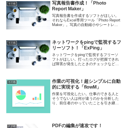
写真報告書作成！「Photo
やすくなりますよ！
その他
Report Maker」
写真報告書を作成するソフトがほしい。
それならExcel専用ツール「Photo Report
Maker」。写真の自動縮小やシートレイ
アウトの多様性、編集機能、保存と再編
集のしやすさにより、従来の手作業より
短時間で高品質な写真報告書を作成でき
ネットワークをpingで監視するフ
ますよ！
その他
リーソフト！「ExPing」
ネットワークをpingで監視するフリーソ
フトがほしい。打ったログが把握できれ
ば障害が発生したときのチェックなどに
使える。無料で使える何かいいものはな
いか？それなら「ExPing」はいかがでし
ょうか。ネットワークをpingで監視する
作業の可視化！超シンプルに自動
ことが出来ますよ！
その他
的に実現する「flowM」
作業を可視化したい。仕事のできる人と
そうでない人は何が違うのかを分析した
り、前任者のやっていたことを引き継ぐ
ときなど、マニュアル作成も難しい。な
にか良いソフトはないものか？それなら
「flowM」。作業の可視化が超シンプル
に、自動的に実現できますよ！
PDFの編集が速攻です！
その他