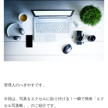
管理人のべぎやすです。
今回は、写真をエクセルに貼り付ける！一瞬で簡単「エク
セル写真帳」、のご紹介です。