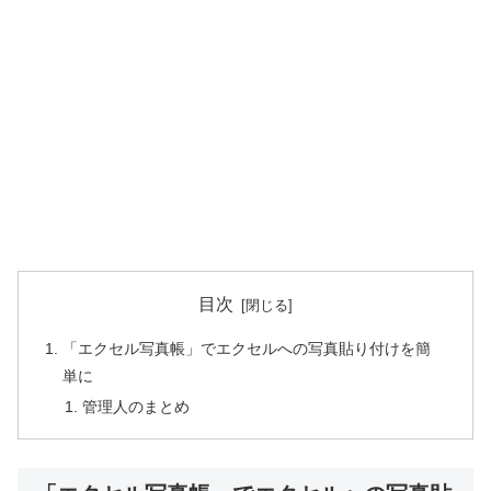
目次
「エクセル写真帳」でエクセルへの写真貼り付けを簡
単に
管理人のまとめ