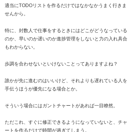
適当にTODOリストを作るだけではなかなかうまく行きま
せんから。
特に、封数人で仕事をするときにはどこがどうなっている
のか、早いのか遅いのか進捗管理をしないと力の入れ具合
もわからない。
歩調を合わせないといけないことってありますよね？
誰かが先に進むのはいいけど、それよりも遅れている人を
手伝うほうが優先になる場合とか。
そういう場合にはガントチャートがあれば一目瞭然。
ただこれ、すぐに修正できるようになっていないと、チャ
ートを作るだけで時間が過ぎてしまう。