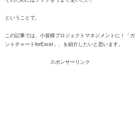
ということで。
この記事では、小規模プロジェクトマネジメントに！「ガ
ントチャートforExcel」、を紹介したいと思います。
スポンサーリンク