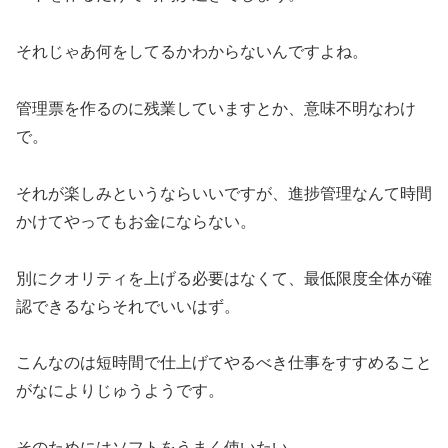
それじゃあ何をしてるかわからないんですよね。
管理票を作るのに残業していますとか、意味不明なわけ
で。
それが楽しみというならいいですが、進捗管理なんて時間
かけてやってもお金にならない。
別にクオリティを上げる必要はなくて、最低限度全体が確
認できるならそれでいいはず。
こんなのは短時間で仕上げてやるべき仕事をすすめること
がなによりじゅうようです。
そのためにはソフトをうまく使いたい。