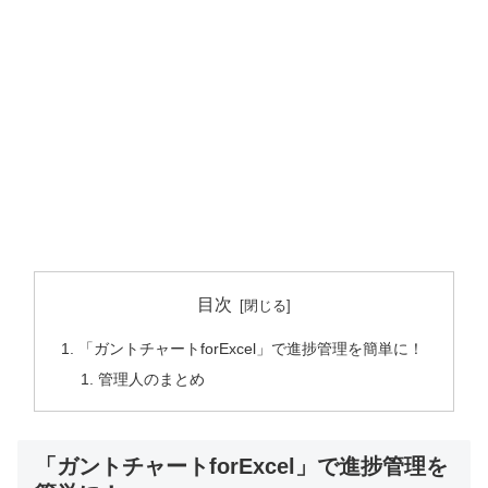
目次
「ガントチャートforExcel」で進捗管理を簡単に！
管理人のまとめ
「ガントチャートforExcel」で進捗管理を