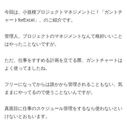
今回は、小規模プロジェクトマネジメントに！「ガントチ
ャートforExcel」、のご紹介です。
管理人、プロジェクトのマネジメントなんて格好いいこと
はやったことないですが。
ただ、仕事をすすめる計画を立てる際、ガントチャートは
よく使ってましたね。
フリーになってからは誰かから管理されることもない、気
ままにやってるので使うことないんですが。
真面目に仕事のスケジュール管理をするなら使わないとい
けないとおもいます。