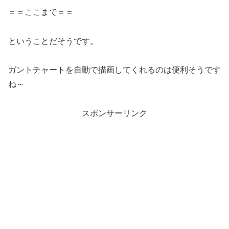
＝＝ここまで＝＝
ということだそうです。
ガントチャートを自動で描画してくれるのは便利そうです
ね～
スポンサーリンク