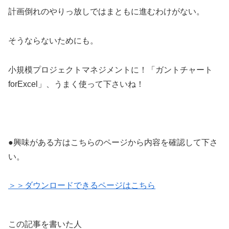
計画倒れのやりっ放しではまともに進むわけがない。
そうならないためにも。
小規模プロジェクトマネジメントに！「ガントチャート
forExcel」、うまく使って下さいね！
●興味がある方はこちらのページから内容を確認して下さ
い。
＞＞ダウンロードできるページはこちら
この記事を書いた人