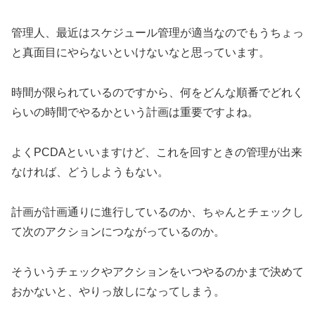
管理人、最近はスケジュール管理が適当なのでもうちょっ
と真面目にやらないといけないなと思っています。
時間が限られているのですから、何をどんな順番でどれく
らいの時間でやるかという計画は重要ですよね。
よくPCDAといいますけど、これを回すときの管理が出来
なければ、どうしようもない。
計画が計画通りに進行しているのか、ちゃんとチェックし
て次のアクションにつながっているのか。
そういうチェックやアクションをいつやるのかまで決めて
おかないと、やりっ放しになってしまう。