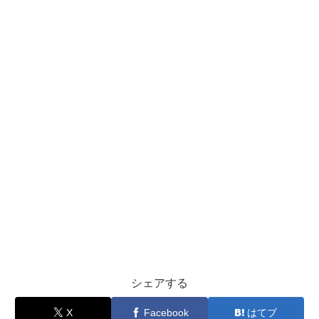
シェアする
X
Facebook
はてブ