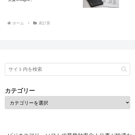
ホーム
表計算
カテゴリー