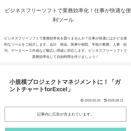
ビジネスフリーソフトで業務効率化！仕事が快適な便
利ツール
ビジネスフリーソフトで業務効率化を図りませんか？仕事が快適にはかどる便
利なツールをご紹介します。会計、税金、医療や病院、学校の教務、人事・給
与、データベース作成など幅広い用途に対応します。ビジネスフリーソフトで
業務効率化して自由時間を作りましょう！
小規模プロジェクトマネジメントに！「ガ
ントチャートforExcel」
2020.03.20
2025.08.21
記事内に広告が含まれています。