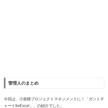
管理人のまとめ
今回は、小規模プロジェクトマネジメントに！「ガントチ
ャートforExcel」、の紹介でした。