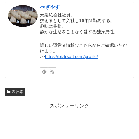
べぎやす
元製紙会社社員。
技術者として入社し16年間勤務する。
趣味は将棋。
静かな生活をこよなく愛する独身男性。
詳しい運営者情報はこちらからご確認いただ
けます。
>>
https://bizfrsoft.com/profile/
表計算
スポンサーリンク