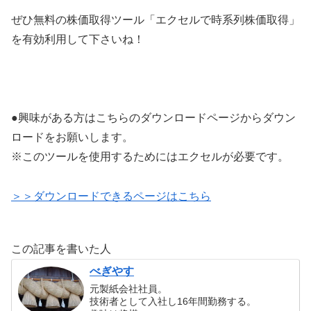
ぜひ無料の株価取得ツール「エクセルで時系列株価取得」
を有効利用して下さいね！
●興味がある方はこちらのダウンロードページからダウン
ロードをお願いします。
※このツールを使用するためにはエクセルが必要です。
＞＞ダウンロードできるページはこちら
この記事を書いた人
べぎやす
元製紙会社社員。
技術者として入社し16年間勤務する。