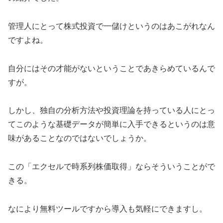
管理人にとって株式投資で一儲けというのはあこがれなん
ですよね。
自分にはその才能がないということであきらめているんで
すが。
しかし、独自の分析方法や投資理論を持っている人にとっ
てこのような基礎データが簡単に入手できるというのは意
味があることなのではないでしょうか。
この「エクセルで時系列株価取得」ならそういうことがで
きる。
なにより無料ツールですから導入も気軽にできますし。