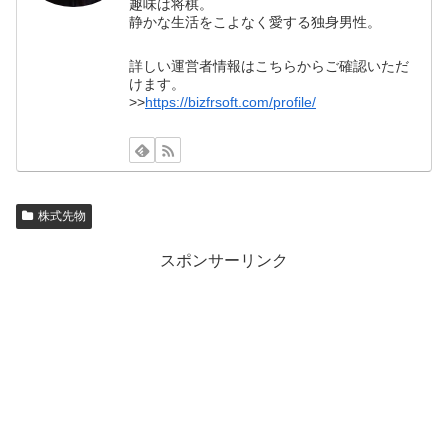
趣味は将棋。
静かな生活をこよなく愛する独身男性。
詳しい運営者情報はこちらからご確認いただ
けます。
>>
https://bizfrsoft.com/profile/
株式先物
スポンサーリンク