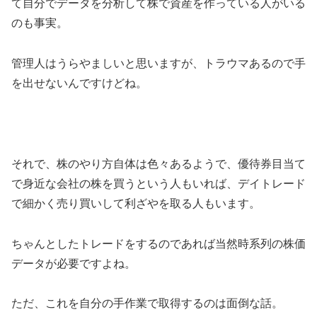
て自分でデータを分析して株で資産を作っている人がいる
のも事実。
管理人はうらやましいと思いますが、トラウマあるので手
を出せないんですけどね。
それで、株のやり方自体は色々あるようで、優待券目当て
で身近な会社の株を買うという人もいれば、デイトレード
で細かく売り買いして利ざやを取る人もいます。
ちゃんとしたトレードをするのであれば当然時系列の株価
データが必要ですよね。
ただ、これを自分の手作業で取得するのは面倒な話。