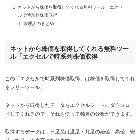
ネットから株価を取得してくれる無料ツール「エクセ
ルで時系列株価取得」
管理人のまとめ
ネットから株価を取得してくれる無料ツー
ル「エクセルで時系列株価取得」
この「エクセルで時系列株価取得」は株価を取得してくれ
るフリーツール。
ネットから取得したデータをエクセルシートにダウンロー
ドしてくれるので、それを使って独自の分析ができます。
取得するデータは、日足又は週足・月足の始値、高値、安