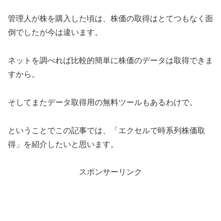
管理人が株を購入した頃は、株価の取得はとてつもなく面
倒でしたが今は違います。
ネットを調べれば比較的簡単に株価のデータは取得できま
すから。
そしてまたデータ取得用の無料ツールもあるわけで。
ということでこの記事では、「エクセルで時系列株価取
得」を紹介したいと思います。
スポンサーリンク