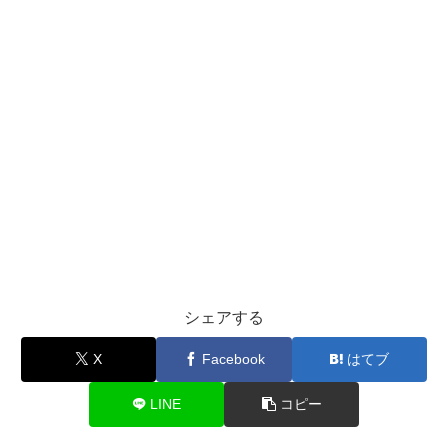
シェアする
X
Facebook
はてブ
LINE
コピー