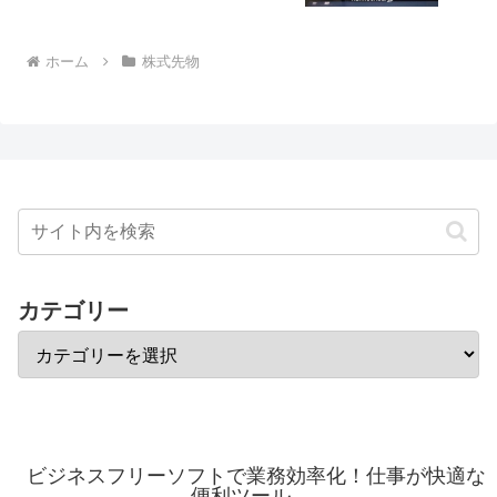
ホーム
株式先物
カテゴリー
ビジネスフリーソフトで業務効率化！仕事が快適な
便利ツール