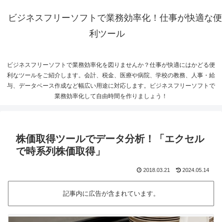
ビジネスフリーソフトで業務効率化！仕事が快適な便
利ツール
ビジネスフリーソフトで業務効率化を図りませんか？仕事が快適にはかどる便
利なツールをご紹介します。会計、税金、医療や病院、学校の教務、人事・給
与、データベース作成など幅広い用途に対応します。ビジネスフリーソフトで
業務効率化して自由時間を作りましょう！
株価取得ツールでデータ分析！「エクセル
で時系列株価取得」
2018.03.21
2024.05.14
記事内に広告が含まれています。