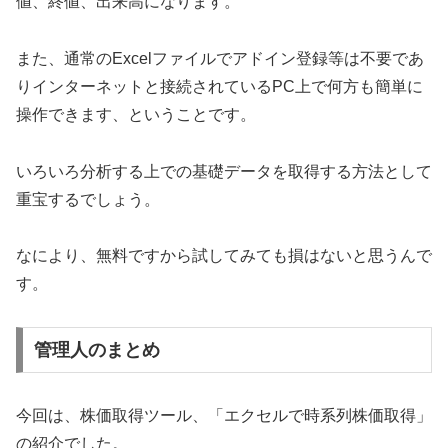
値、終値、出来高になります。
また、通常のExcelファイルでアドイン登録等は不要であ
りインターネットと接続されているPC上で何方も簡単に
操作できます、ということです。
いろいろ分析する上での基礎データを取得する方法として
重宝するでしょう。
なにより、無料ですから試してみても損はないと思うんで
す。
管理人のまとめ
今回は、株価取得ツール、「エクセルで時系列株価取得」
の紹介でした。