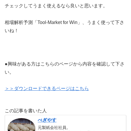
チェックしてうまく使えるなら良いと思います。
相場解析予測「Tool-Market for Win」、うまく使って下さ
いね！
●興味がある方はこちらのページから内容を確認して下さ
い。
＞＞ダウンロードできるページはこちら
この記事を書いた人
べぎやす
元製紙会社社員。