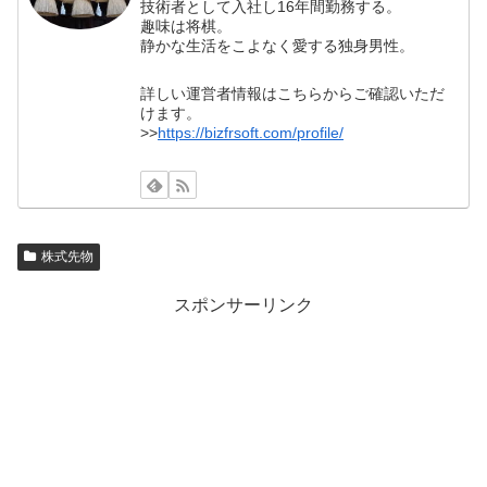
技術者として入社し16年間勤務する。
趣味は将棋。
静かな生活をこよなく愛する独身男性。
詳しい運営者情報はこちらからご確認いただ
けます。
>>
https://bizfrsoft.com/profile/
株式先物
スポンサーリンク