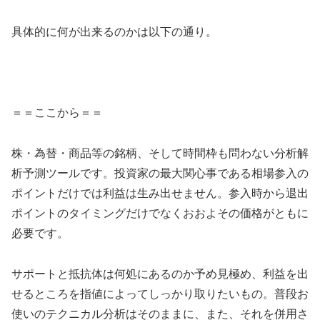
具体的に何が出来るのかは以下の通り。
＝＝ここから＝＝
株・為替・商品等の銘柄、そして時間枠も問わない分析解
析予測ツールです。投資家の最大関心事である相場参入の
ポイントだけでは利益は生み出せません。参入時から退出
ポイントのタイミングだけでなくおおよその価格がともに
必要です。
サポートと抵抗体は何処にあるのか予め見極め、利益を出
せるところを指値によってしっかり取りたいもの。普段お
使いのテクニカル分析はそのままに、また、それを併用さ