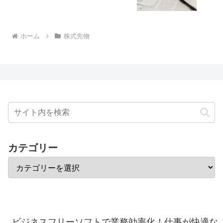
ホーム
株式先物
カテゴリー
ビジネスフリーソフトで業務効率化！仕事が快適な