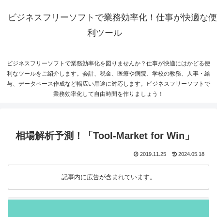
ビジネスフリーソフトで業務効率化！仕事が快適な便
利ツール
ビジネスフリーソフトで業務効率化を図りませんか？仕事が快適にはかどる便
利なツールをご紹介します。会計、税金、医療や病院、学校の教務、人事・給
与、データベース作成など幅広い用途に対応します。ビジネスフリーソフトで
業務効率化して自由時間を作りましょう！
相場解析予測！「Tool-Market for Win」
2019.11.25
2024.05.18
記事内に広告が含まれています。