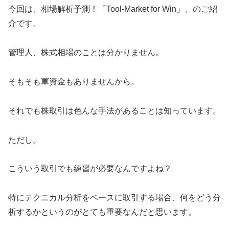
今回は、相場解析予測！「Tool-Market for Win」、のご紹
介です。
管理人、株式相場のことは分かりません。
そもそも軍資金もありませんから。
それでも株取引は色んな手法があることは知っています。
ただし。
こういう取引でも練習が必要なんですよね？
特にテクニカル分析をベースに取引する場合、何をどう分
析するかというのがとても重要なんだと思います。