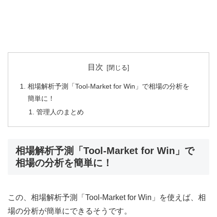
目次
相場解析予測「Tool-Market for Win」で相場の分析を
簡単に！
管理人のまとめ
相場解析予測「Tool-Market for Win」で
相場の分析を簡単に！
この、相場解析予測「Tool-Market for Win」を使えば、相
場の分析が簡単にできるそうです。