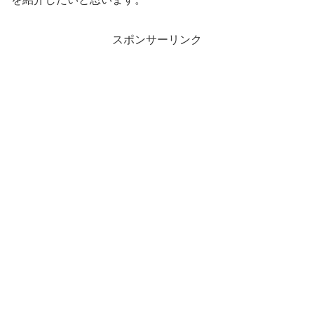
スポンサーリンク