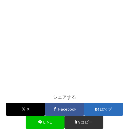
シェアする
X
Facebook
はてブ
LINE
コピー