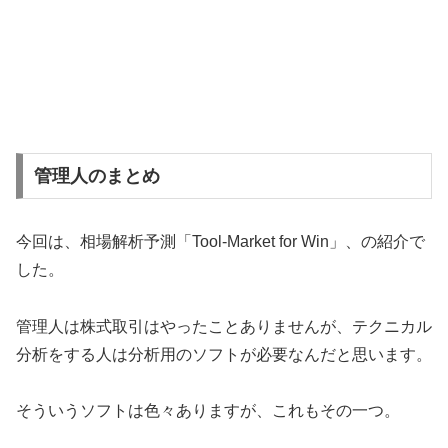
管理人のまとめ
今回は、相場解析予測「Tool-Market for Win」、の紹介で
した。
管理人は株式取引はやったことありませんが、テクニカル
分析をする人は分析用のソフトが必要なんだと思います。
そういうソフトは色々ありますが、これもその一つ。