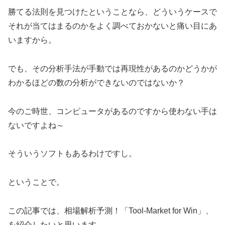
勝てる法則を見つけたということなら、どういうケースで
それが当てはまるのかをよく調べておかないと痛い目にあ
いますから。
でも、その分析手法が手動では再現性があるのかどうかが
わかるほどの数の分析ができないのではないか？
今のご時世、コンピュータがあるのですから使わない手は
ないですよね～
そういうソフトもあるわけですし。
ということで。
この記事では、相場解析予測！「Tool-Market for Win」、
を紹介したいと思います。