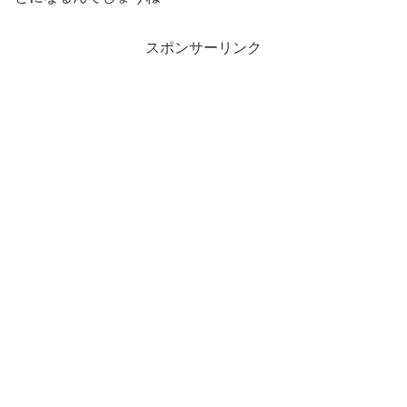
スポンサーリンク