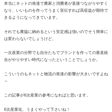
本当にネットの発達で農家と消費者が直接つながりやすく
なり、いいものを作ってうまく宣伝すれば高収益が期待で
きるようになってきています。
それでも農協に納めるという安定感は強いのでそう簡単に
は変わらないでしょうけど。
一次産業の分野でも自分たちでブランドを作っての垂直統
合がやりやすい時代になったということでしょうか。
こういうのもネットと物流の発達の影響が大きいですよね
～
この記事が6次産業の参考になればと思います。
6次産業化、うまくやって下さいね！