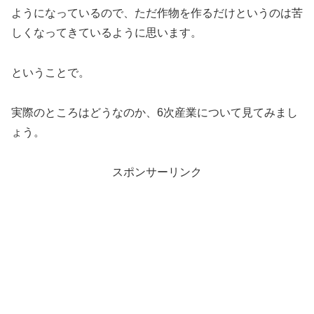
ようになっているので、ただ作物を作るだけというのは苦
しくなってきているように思います。
ということで。
実際のところはどうなのか、6次産業について見てみまし
ょう。
スポンサーリンク