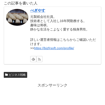
この記事を書いた人
べぎやす
元製紙会社社員。
技術者として入社し16年間勤務する。
趣味は将棋。
静かな生活をこよなく愛する独身男性。
詳しい運営者情報はこちらからご確認いただ
けます。
>>
https://bizfrsoft.com/profile/
ビジネス戦略
スポンサーリンク