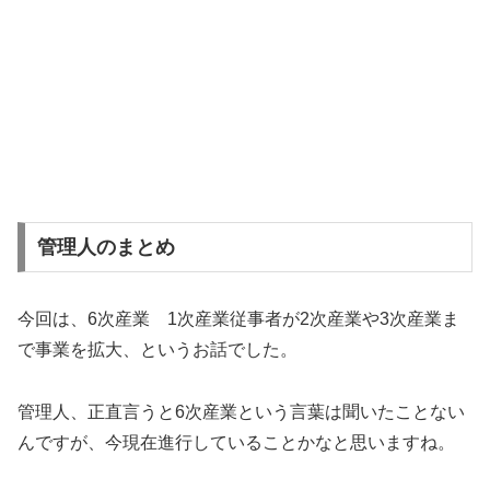
管理人のまとめ
今回は、6次産業 1次産業従事者が2次産業や3次産業ま
で事業を拡大、というお話でした。
管理人、正直言うと6次産業という言葉は聞いたことない
んですが、今現在進行していることかなと思いますね。