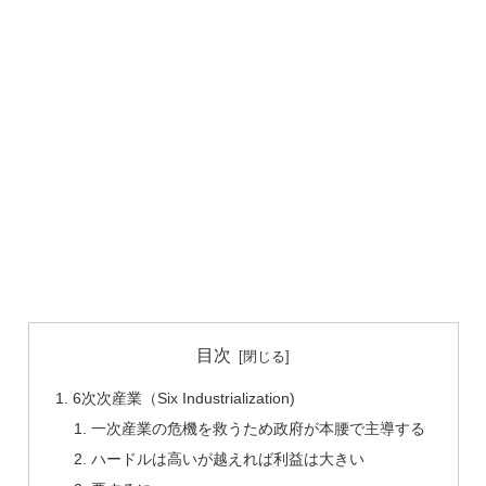
目次
6次次産業（Six Industrialization)
一次産業の危機を救うため政府が本腰で主導する
ハードルは高いが越えれば利益は大きい