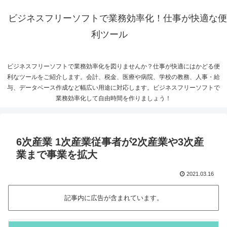
ビジネスフリーソフトで業務効率化！仕事が快適な便
利ツール
ビジネスフリーソフトで業務効率化を図りませんか？仕事が快適にはかどる便
利なツールをご紹介します。会計、税金、医療や病院、学校の教務、人事・給
与、データベース作成など幅広い用途に対応します。ビジネスフリーソフトで
業務効率化して自由時間を作りましょう！
6次産業 1次産業従事者が2次産業や3次産
業まで事業を拡大
2021.03.16
記事内に広告が含まれています。