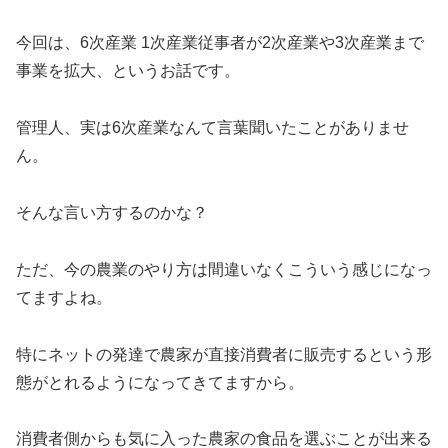
今回は、6次産業 1次産業従事者が2次産業や3次産業まで
事業を拡大、というお話です。
管理人、実は6次産業なんて言葉聞いたことがありませ
ん。
そんな言い方するのかな？
ただ、今の農業のやり方は間違いなくこういう感じになっ
てますよね。
特にネットの発達で農家が直接消費者に販売するという形
態がとれるようになってきてますから。
消費者側からも気に入った農家の食品を選ぶことが出来る