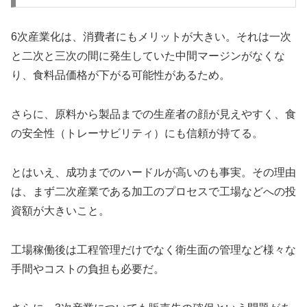
6次産業化は、消費者にもメリットが大きい。それは一次
と二次と三次の間に発生していた中間マージンがなくな
り、食料品価格が下がる可能性があるため。
さらに、原料から製品までの生産者の顔が見えやすく、食
の安全性（トレーサビリティ）にも信頼が持てる。
とはいえ、成功までのハードルが高いのも事実。その理由
は、まず二次産業である加工のプロセスで工場などへの投
資額が大きいこと。
工場稼働後は工程管理だけでなく衛生面の管理など様々な
手間やコストの負担も必要だ。