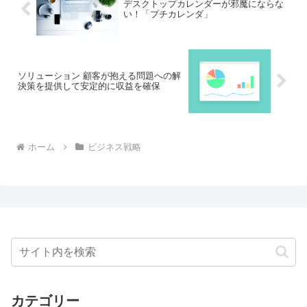
デスクトップカレンダーが邪魔にならな
い！「プチカレンダ」
ソリューション 顧客が抱える問題への解
決策を提供して安定的に収益を確保
ホーム
ビジネス戦略
カテゴリー