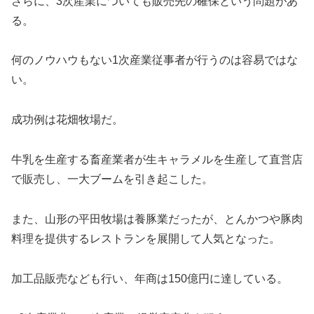
さらに、3次産業についても販売先の確保という問題があ
る。
何のノウハウもない1次産業従事者が行うのは容易ではな
い。
成功例は花畑牧場だ。
牛乳を生産する畜産業者が生キャラメルを生産して直営店
で販売し、一大ブームを引き起こした。
また、山形の平田牧場は養豚業だったが、とんかつや豚肉
料理を提供するレストランを展開して人気となった。
加工品販売なども行い、年商は150億円に達している。