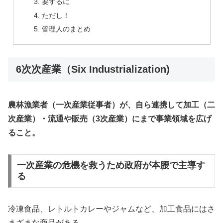
要するに
ただし！
管理人のまとめ
6次次産業（Six Industrialization)
農林漁業者（一次産業従事者）が、自ら連携して加工（二
次産業）・流通や販売（3次産業）にまで事業領域を広げ
ること。
一次産業の危機を救うため政府が本腰で主導す
る
冷凍食品、レトルトカレーやジャムなど、加工食品にはさ
まざまな商品がある。