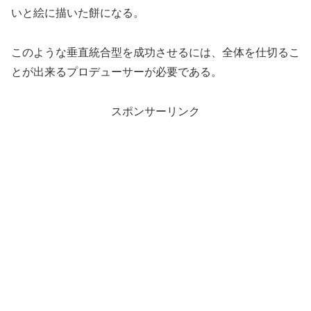
いと絵に描いた餅になる。
このような垂直統合型を成功させるには、全体を仕切るこ
とが出来るプロデューサーが必要である。
スポンサーリンク