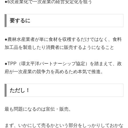
●6次産業化で一次産業の経営安定化を狙う
要するに
●農林水産業者が単に食材を収穫するだけではなく、食料
加工品を製造したり消費者に販売するようになること
●TPP（環太平洋パートナーシップ協定）を踏まえて、政
府が一次産業の競争力を高めるため本気で推進。
ただし！
最も問題になるのは宣伝・販売。
まず、いかにして売るかという部分をしっかりしておかな