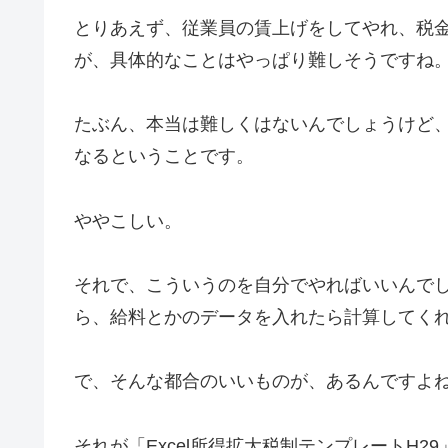
とりあえず、従業員の賃上げをしてやれ、税
が、具体的なことはやっぱり難しそうですね
たぶん、本当は難しくはないんでしょうけど
なるということです。
ややこしい。
それで、こういうのを自分でやればいいんで
ら、給料とかのデータを入れたら計算してく
で、そんな都合のいいものが、あるんですよ
それが「Excel所得拡大税制テンプレートH29