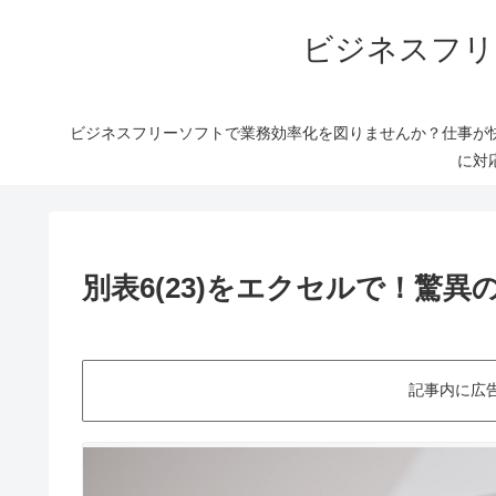
ビジネスフリ
ビジネスフリーソフトで業務効率化を図りませんか？仕事が
に対
別表6(23)をエクセルで！驚
記事内に広