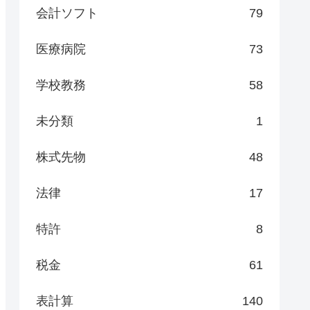
会計ソフト
79
医療病院
73
学校教務
58
未分類
1
株式先物
48
法律
17
特許
8
税金
61
表計算
140