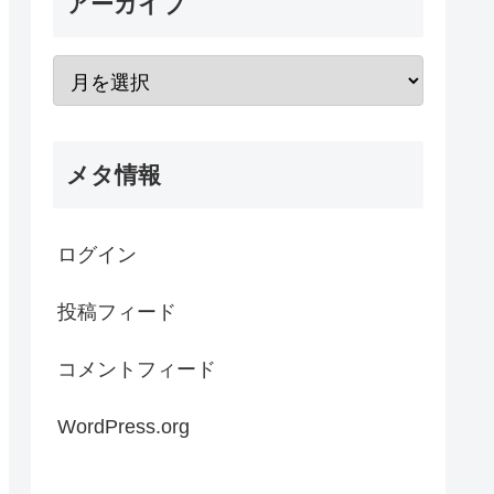
アーカイブ
メタ情報
ログイン
投稿フィード
コメントフィード
WordPress.org