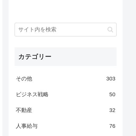
カテゴリー
その他
303
ビジネス戦略
50
不動産
32
人事給与
76