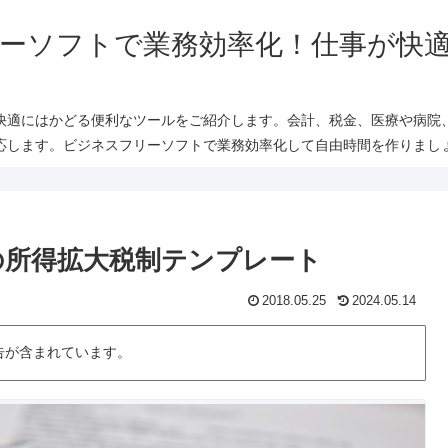
ーソフトで業務効率化！仕事が快
快適にはかどる便利なツールをご紹介します。会計、税金、医療や病院
応します。ビジネスフリーソフトで業務効率化して自由時間を作りまし
異の所得拡大税制テンプレート
2018.05.25
2024.05.14
告が含まれています。