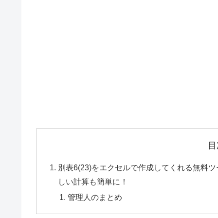
目
別表6(23)をエクセルで作成してくれる無料ツ
しい計算も簡単に！
管理人のまとめ