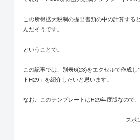
この所得拡大税制の提出書類の中の計算するとこ
んだそうです。
ということで。
この記事では、別表6(23)をエクセルで作成し
トH29」を紹介したいと思います。
なお、このテンプレートはH29年度版なので
スポ