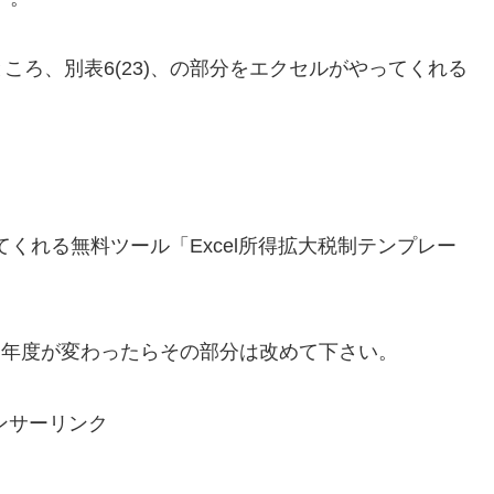
ろ、別表6(23)、の部分をエクセルがやってくれる
てくれる無料ツール「Excel所得拡大税制テンプレー
、年度が変わったらその部分は改めて下さい。
ンサーリンク