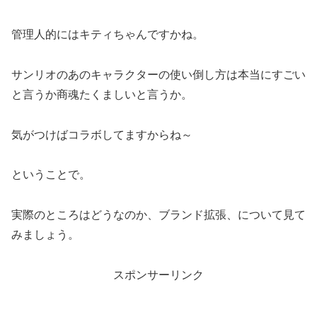
管理人的にはキティちゃんですかね。
サンリオのあのキャラクターの使い倒し方は本当にすごい
と言うか商魂たくましいと言うか。
気がつけばコラボしてますからね～
ということで。
実際のところはどうなのか、ブランド拡張、について見て
みましょう。
スポンサーリンク