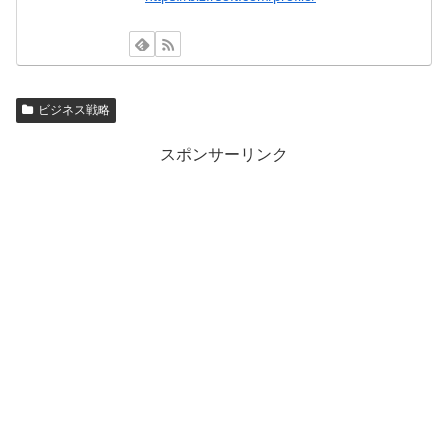
ビジネス戦略
スポンサーリンク