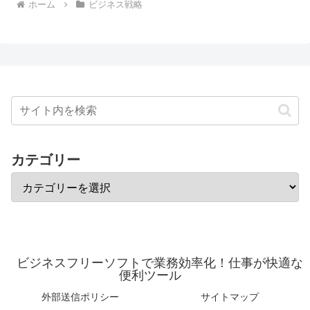
ホーム
ビジネス戦略
カテゴリー
ビジネスフリーソフトで業務効率化！仕事が快適な
便利ツール
外部送信ポリシー
サイトマップ