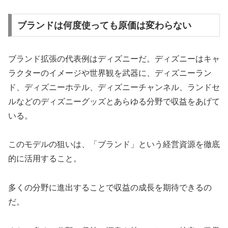
ブランドは何度使っても原価は変わらない
ブランド拡張の代表例はディズニーだ。ディズニーはキャ
ラクターのイメージや世界観を武器に、ディズニーラン
ド、ディズニーホテル、ディズニーチャンネル、ランドセ
ルなどのディズニーグッズとあらゆる分野で収益をあげて
いる。
このモデルの狙いは、「ブランド」という経営資源を徹底
的に活用すること。
多くの分野に進出することで収益の成長を期待できるの
だ。