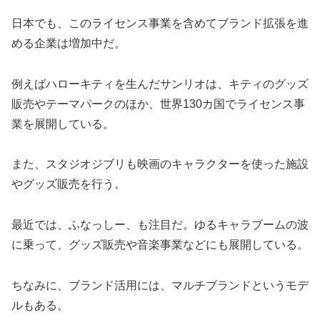
日本でも、このライセンス事業を含めてブランド拡張を進
める企業は増加中だ。
例えばハローキティを生んだサンリオは、キティのグッズ
販売やテーマパークのほか、世界130カ国でライセンス事
業を展開している。
また、スタジオジブリも映画のキャラクターを使った施設
やグッズ販売を行う。
最近では、ふなっしー、も注目だ。ゆるキャラブームの波
に乗って、グッズ販売や音楽事業などにも展開している。
ちなみに、ブランド活用には、マルチブランドというモデ
ルもある。