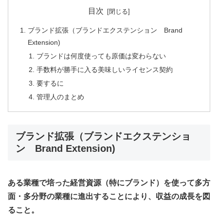
目次
ブランド拡張（ブランドエクステンション Brand
Extension)
ブランドは何度使っても原価は変わらない
手数料が勝手に入る美味しいライセンス契約
要するに
管理人のまとめ
ブランド拡張（ブランドエクステンショ
ン Brand Extension)
ある業種で培った経営資源（特にブランド）を使って多方
面・多分野の業種に進出することにより、収益の成長を図
ること。