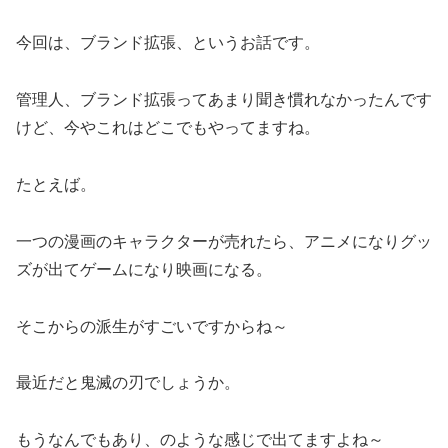
今回は、ブランド拡張、というお話です。
管理人、ブランド拡張ってあまり聞き慣れなかったんです
けど、今やこれはどこでもやってますね。
たとえば。
一つの漫画のキャラクターが売れたら、アニメになりグッ
ズが出てゲームになり映画になる。
そこからの派生がすごいですからね～
最近だと鬼滅の刃でしょうか。
もうなんでもあり、のような感じで出てますよね～