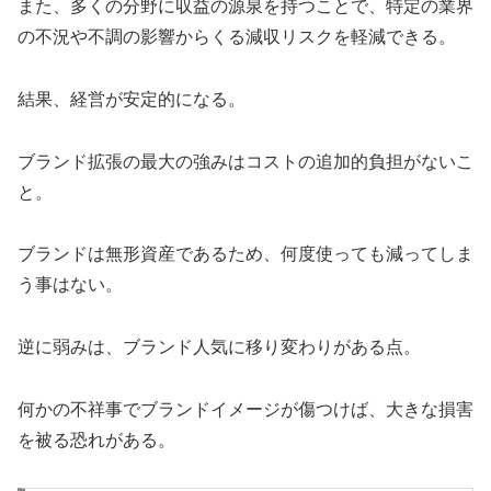
また、多くの分野に収益の源泉を持つことで、特定の業界
の不況や不調の影響からくる減収リスクを軽減できる。
結果、経営が安定的になる。
ブランド拡張の最大の強みはコストの追加的負担がないこ
と。
ブランドは無形資産であるため、何度使っても減ってしま
う事はない。
逆に弱みは、ブランド人気に移り変わりがある点。
何かの不祥事でブランドイメージが傷つけば、大きな損害
を被る恐れがある。