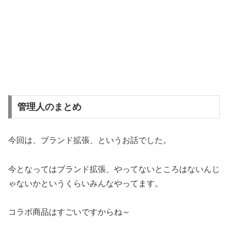
管理人のまとめ
今回は、ブランド拡張、というお話でした。
今となってはブランド拡張、やってないところはないんじ
ゃないかというくらいみんなやってます。
コラボ商品はすごいですからね～