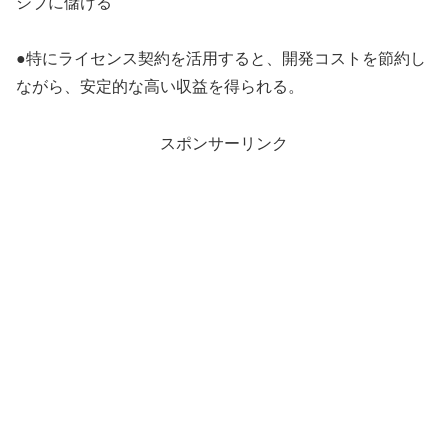
シブに儲ける
●特にライセンス契約を活用すると、開発コストを節約し
ながら、安定的な高い収益を得られる。
スポンサーリンク