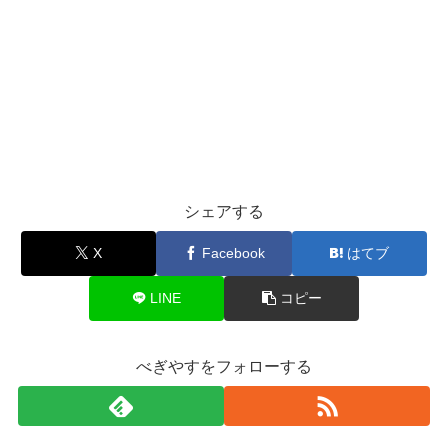
シェアする
X
Facebook
はてブ
LINE
コピー
べぎやすをフォローする