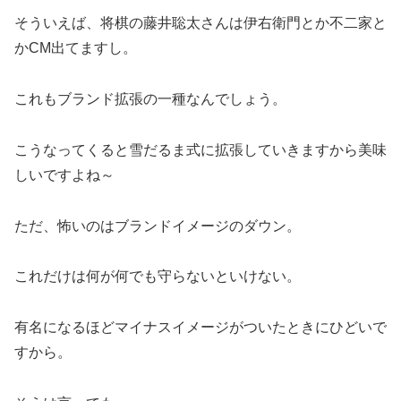
そういえば、将棋の藤井聡太さんは伊右衛門とか不二家と
かCM出てますし。
これもブランド拡張の一種なんでしょう。
こうなってくると雪だるま式に拡張していきますから美味
しいですよね～
ただ、怖いのはブランドイメージのダウン。
これだけは何が何でも守らないといけない。
有名になるほどマイナスイメージがついたときにひどいで
すから。