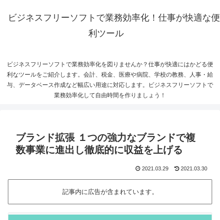
ビジネスフリーソフトで業務効率化！仕事が快適な便
利ツール
ビジネスフリーソフトで業務効率化を図りませんか？仕事が快適にはかどる便
利なツールをご紹介します。会計、税金、医療や病院、学校の教務、人事・給
与、データベース作成など幅広い用途に対応します。ビジネスフリーソフトで
業務効率化して自由時間を作りましょう！
ブランド拡張 １つの強力なブランドで複
数事業に進出し徹底的に収益を上げる
2021.03.29
2021.03.30
記事内に広告が含まれています。