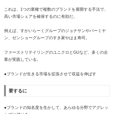
これは、1つの業種で複数のブランドを展開する手法で、
高い市場シェアを確保するのに有効だ。
例えば、すかいらーくグループのジョナサンやバーミヤ
ン、ゼンショーグループのすき家やはま寿司。
ファーストリテイリングのユニクロとGUなど、多くの企
業が実践している。
●ブランドが生きる市場を拡張させて収益を伸ばす
要するに
●ブランドの知名度を生かして、あらゆる分野でアグレッ