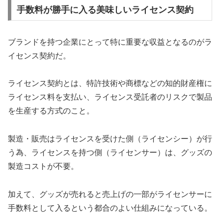
手数料が勝手に入る美味しいライセンス契約
ブランドを持つ企業にとって特に重要な収益となるのがラ
イセンス契約だ。
ライセンス契約とは、特許技術や商標などの知的財産権に
ライセンス料を支払い、ライセンス受託者のリスクで製品
を生産する方式のこと。
製造・販売はライセンスを受けた側（ライセンシー）が行
う為、ライセンスを持つ側（ライセンサー）は、グッズの
製造コストが不要。
加えて、グッズが売れると売上げの一部がライセンサーに
手数料として入るという都合のよい仕組みになっている。