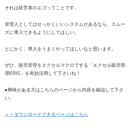
それは経営者のエゴってことです。
管理人としてはせっかくいいシステムがあるなら、スムー
ズに導入できるようにしてほしい。
とにかく、導入をうまくやってほしいなと思います。
ぜひ、販売管理をエクセルマクロでする「エクセル販売管
理ERIS」を有効活用して下さいね！
●興味がある方はこちらのページから内容を確認して下さ
い。
＞＞ダウンロードできるページはこちら