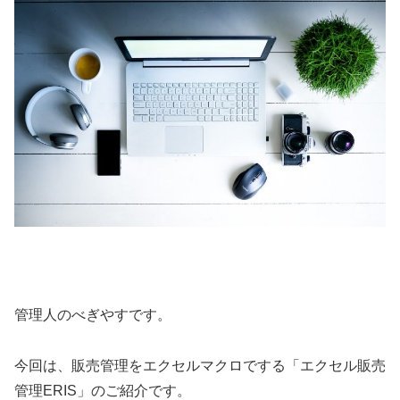
管理人のべぎやすです。
今回は、販売管理をエクセルマクロでする「エクセル販売
管理ERIS」のご紹介です。