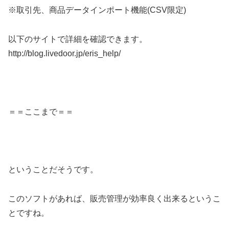
※取引先、商品データインポート機能(CSV限定)
以下のサイトで詳細を確認できます。
http://blog.livedoor.jp/eris_help/
＝＝ここまで＝＝
ということだそうです。
このソフトがあれば、販売管理が効率良く出来るというこ
とですね。