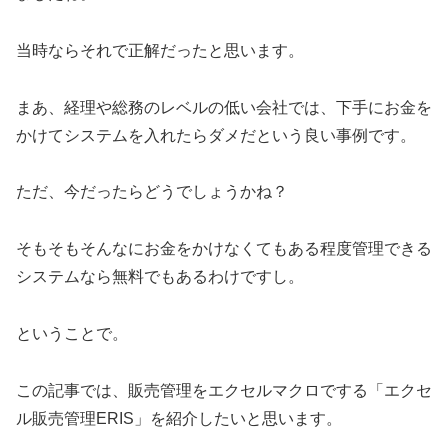
当時ならそれで正解だったと思います。
まあ、経理や総務のレベルの低い会社では、下手にお金を
かけてシステムを入れたらダメだという良い事例です。
ただ、今だったらどうでしょうかね？
そもそもそんなにお金をかけなくてもある程度管理できる
システムなら無料でもあるわけですし。
ということで。
この記事では、販売管理をエクセルマクロでする「エクセ
ル販売管理ERIS」を紹介したいと思います。