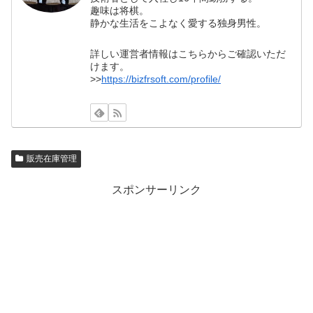
趣味は将棋。
静かな生活をこよなく愛する独身男性。
詳しい運営者情報はこちらからご確認いただ
けます。
>>
https://bizfrsoft.com/profile/
販売在庫管理
スポンサーリンク