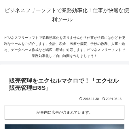
ビジネスフリーソフトで業務効率化！仕事が快適な便
利ツール
ビジネスフリーソフトで業務効率化を図りませんか？仕事が快適にはかどる便
利なツールをご紹介します。会計、税金、医療や病院、学校の教務、人事・給
与、データベース作成など幅広い用途に対応します。ビジネスフリーソフトで
業務効率化して自由時間を作りましょう！
販売管理をエクセルマクロで！「エクセル
販売管理ERIS」
2018.11.30
2024.05.16
記事内に広告が含まれています。