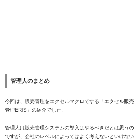
管理人のまとめ
今回は、販売管理をエクセルマクロでする「エクセル販売
管理ERIS」の紹介でした。
管理人は販売管理システムの導入はやるべきだとは思うの
ですが、会社のレベルによってはよく考えないといけない