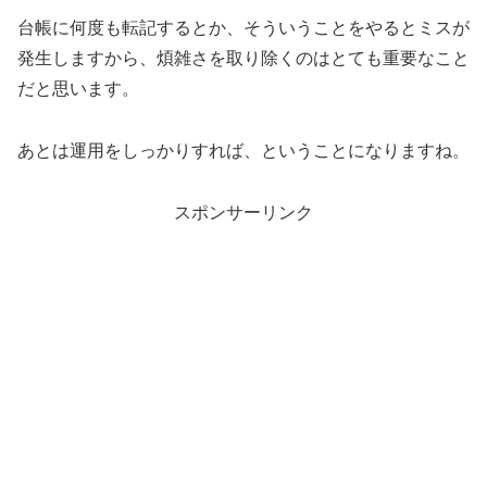
台帳に何度も転記するとか、そういうことをやるとミスが
発生しますから、煩雑さを取り除くのはとても重要なこと
だと思います。
あとは運用をしっかりすれば、ということになりますね。
スポンサーリンク