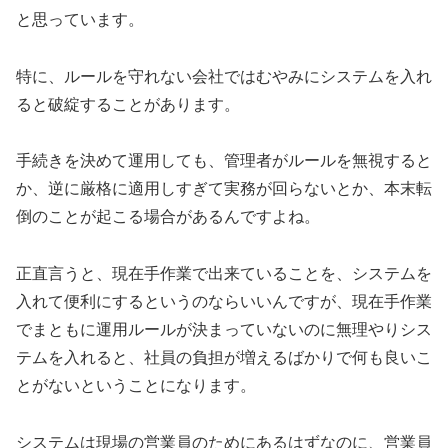
と思っています。
特に、ルールを守れない会社ではむやみにシステムを入れ
ると破綻することがあります。
手続きを決めて運用しても、管理者がルールを無視すると
か、逆に厳格に適用しすぎて実務が回らないとか、本末転
倒のことが起こる場合があるんですよね。
正直言うと、現在手作業で出来ていることを、システムを
入れて便利にするというのならいいんですが、現在手作業
でまともに運用ルールが決まっていないのに無理やりシス
テムを入れると、社員の負担が増えるばかりで何も良いこ
とがないということになります。
システムは現場の営業員のためにあるはずなのに、営業員