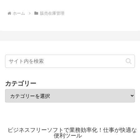
ホーム
販売在庫管理
カテゴリー
ビジネスフリーソフトで業務効率化！仕事が快適な
便利ツール