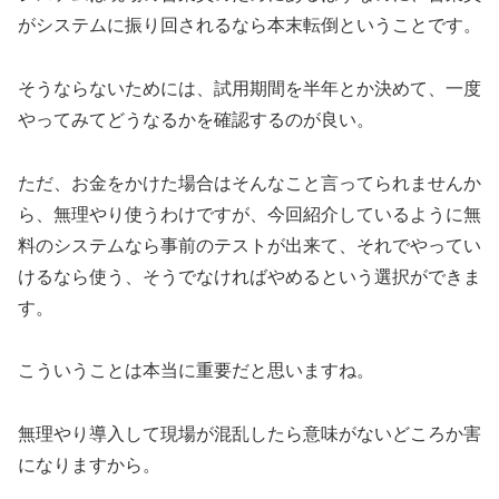
がシステムに振り回されるなら本末転倒ということです。
そうならないためには、試用期間を半年とか決めて、一度
やってみてどうなるかを確認するのが良い。
ただ、お金をかけた場合はそんなこと言ってられませんか
ら、無理やり使うわけですが、今回紹介しているように無
料のシステムなら事前のテストが出来て、それでやってい
けるなら使う、そうでなければやめるという選択ができま
す。
こういうことは本当に重要だと思いますね。
無理やり導入して現場が混乱したら意味がないどころか害
になりますから。