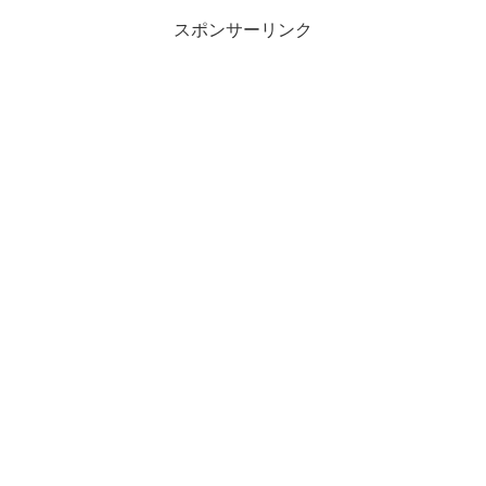
スポンサーリンク