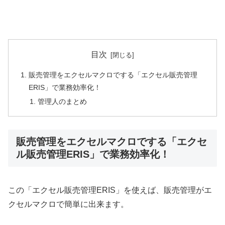
目次
販売管理をエクセルマクロでする「エクセル販売管理
ERIS」で業務効率化！
管理人のまとめ
販売管理をエクセルマクロでする「エクセ
ル販売管理ERIS」で業務効率化！
この「エクセル販売管理ERIS」を使えば、販売管理がエ
クセルマクロで簡単に出来ます。