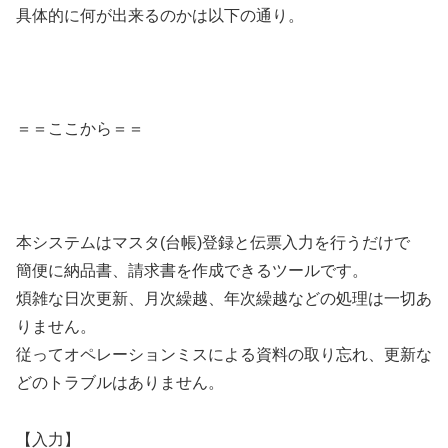
具体的に何が出来るのかは以下の通り。
＝＝ここから＝＝
本システムはマスタ(台帳)登録と伝票入力を行うだけで
簡便に納品書、請求書を作成できるツールです。
煩雑な日次更新、月次繰越、年次繰越などの処理は一切あ
りません。
従ってオペレーションミスによる資料の取り忘れ、更新な
どのトラブルはありません。
【入力】