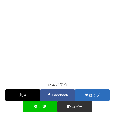
シェアする
X
Facebook
はてブ
LINE
コピー