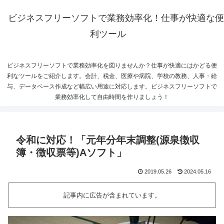
ビジネスフリーソフトで業務効率化！仕事が快適な便
利ツール
ビジネスフリーソフトで業務効率化を図りませんか？仕事が快適にはかどる便
利なツールをご紹介します。会計、税金、医療や病院、学校の教務、人事・給
与、データベース作成など幅広い用途に対応します。ビジネスフリーソフトで
業務効率化して自由時間を作りましょう！
令和に対応！「元年分年末調整(源泉徴収
簿・徴収票等)Aソフト」
2019.05.26
2024.05.16
記事内に広告が含まれています。