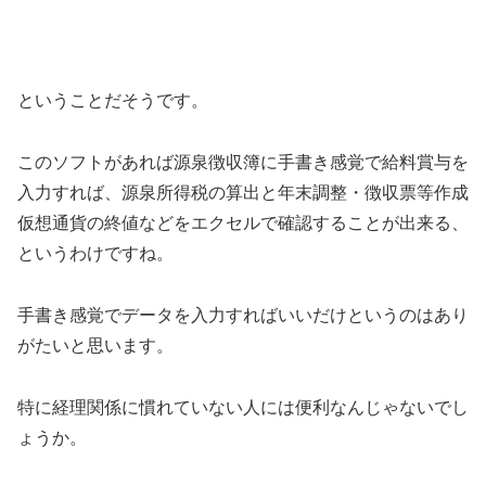
ということだそうです。
このソフトがあれば源泉徴収簿に手書き感覚で給料賞与を
入力すれば、源泉所得税の算出と年末調整・徴収票等作成
仮想通貨の終値などをエクセルで確認することが出来る、
というわけですね。
手書き感覚でデータを入力すればいいだけというのはあり
がたいと思います。
特に経理関係に慣れていない人には便利なんじゃないでし
ょうか。