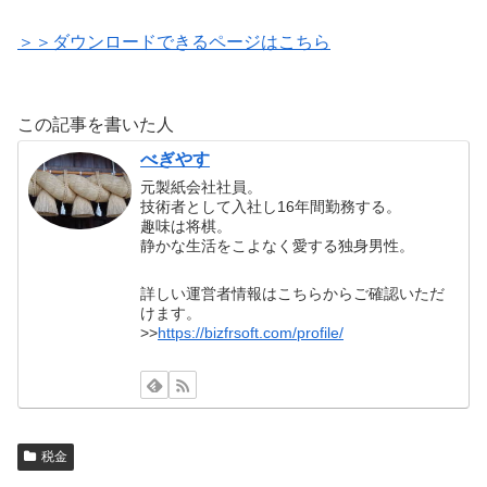
＞＞ダウンロードできるページはこちら
この記事を書いた人
べぎやす
元製紙会社社員。
技術者として入社し16年間勤務する。
趣味は将棋。
静かな生活をこよなく愛する独身男性。
詳しい運営者情報はこちらからご確認いただ
けます。
>>
https://bizfrsoft.com/profile/
税金