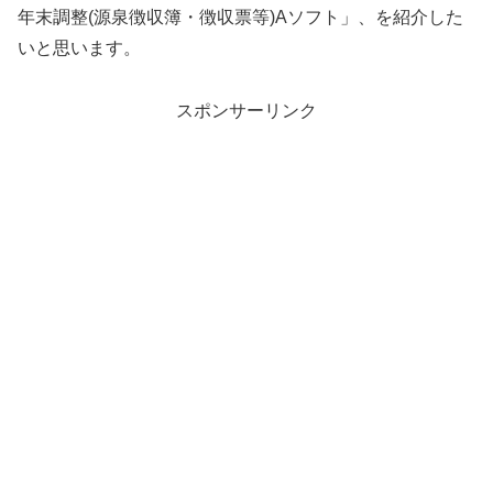
年末調整(源泉徴収簿・徴収票等)Aソフト」、を紹介した
いと思います。
スポンサーリンク