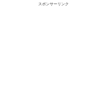
スポンサーリンク