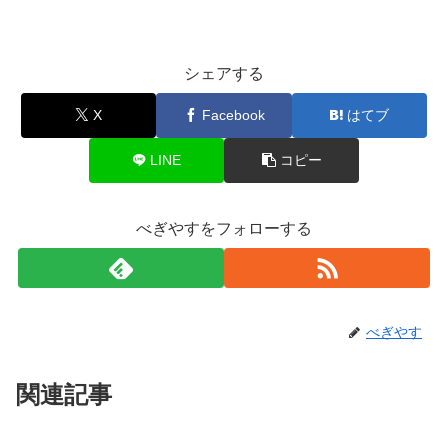
シェアする
X
Facebook
はてブ
LINE
コピー
べぎやすをフォローする
べぎやす
関連記事