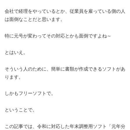
会社で経理をやっているとか、従業員を雇っている側の人
は面倒なことだと思います。
特に元号が変わってその対応とかも面倒ですよね～
とはいえ。
そういう人のために、簡単に書類が作成できるソフトがあ
ります。
しかもフリーソフトで。
ということで。
この記事では、令和に対応した年末調整用ソフト「元年分