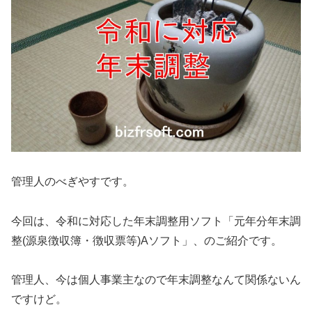
管理人のべぎやすです。
今回は、令和に対応した年末調整用ソフト「元年分年末調
整(源泉徴収簿・徴収票等)Aソフト」、のご紹介です。
管理人、今は個人事業主なので年末調整なんて関係ないん
ですけど。