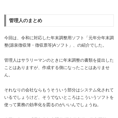
管理人のまとめ
今回は、令和に対応した年末調整用ソフト「元年分年末調
整(源泉徴収簿・徴収票等)Aソフト」、の紹介でした。
管理人はサラリーマンのときに年末調整の書類を提出した
ことはありますが、作成する側になったことはありませ
ん。
それなりの会社ならもうそういう部分はシステム化されて
いるでしょうけど、そうでないところはこういうソフトを
使って業務の効率化を図るのがいいんでしょうね。