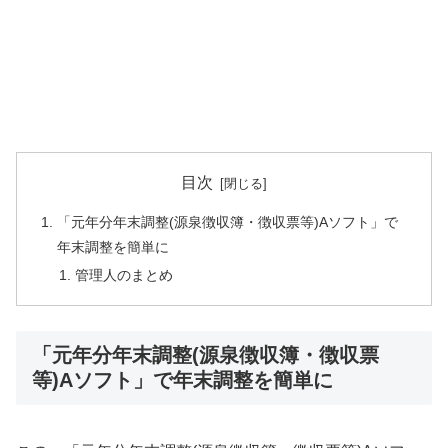
目次
「元年分年末調整(源泉徴収簿・徴収票等)Aソフト」で
年末調整を簡単に
管理人のまとめ
「元年分年末調整(源泉徴収簿・徴収票
等)Aソフト」で年末調整を簡単に