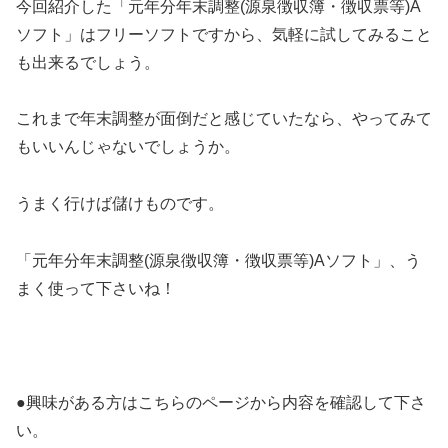
今回紹介した「元年分年末調整(源泉徴収簿・徴収票等)A
ソフト」はフリーソフトですから、気軽に試してみること
も出来るでしょう。
これまで年末調整が面倒だと感じていたなら、やってみて
もいいんじゃないでしょうか。
うまく行けば儲けものです。
「元年分年末調整(源泉徴収簿・徴収票等)Aソフト」、う
まく使って下さいね！
●興味がある方はこちらのページから内容を確認して下さ
い。