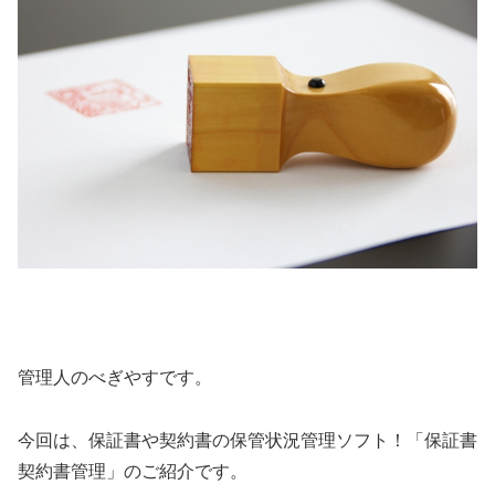
管理人のべぎやすです。
今回は、保証書や契約書の保管状況管理ソフト！「保証書
契約書管理」のご紹介です。