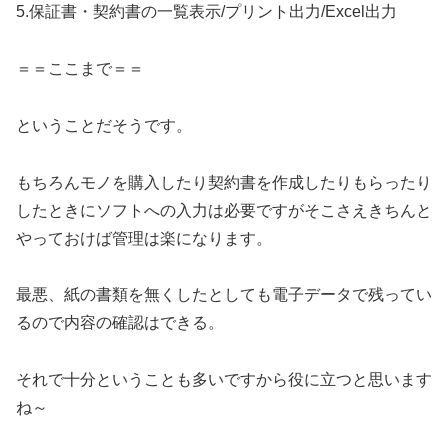
5.保証書・契約書の一覧表示/プリント出力/Excel出力
＝＝ここまで＝＝
ということだそうです。
もちろんモノを購入したり契約書を作成したりもらったり
したときにソフトへの入力は必要ですがそこさえきちんと
やっておけば管理は楽になります。
最悪、紙の書類を無くしたとしても電子データで残ってい
るので内容の確認はできる。
それで十分ということも多いですから役に立つと思います
ね～