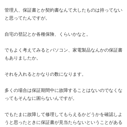
管理人、保証書とか契約書なんて大したものは持ってない
と思ってたんですが。
自宅の登記とか各種保険、くらいかなと。
でもよく考えてみるとパソコン、家電製品なんかの保証書
もありましたか。
それを入れるとかなりの数になります。
多くの場合は保証期間中に故障することはないのでなくな
ってもそんなに困らないんですが。
でもたまに故障して修理してもらえるかどうかを確認しよ
うと思ったときに保証書が見当たらないということがある