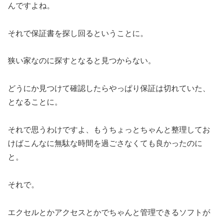
んですよね。
それで保証書を探し回るということに。
狭い家なのに探すとなると見つからない。
どうにか見つけて確認したらやっぱり保証は切れていた、
となることに。
それで思うわけですよ、もうちょっとちゃんと整理してお
けばこんなに無駄な時間を過ごさなくても良かったのに
と。
それで。
エクセルとかアクセスとかでちゃんと管理できるソフトが