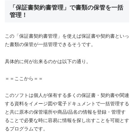
「保証書契約書管理」で書類の保管を一括
管理！
この「保証書契約書管理」を使えば保証書や契約書といっ
た書類の保管が一括管理できるそうです。
具体的に何が出来るのかは以下の通り。
＝＝ここから＝＝
このソフトは個人が保有する多くの保証書・契約書や関連
する資料をイメージ図や電子ドキュメントで一括管理する
と共に原本の保管場所や商品/品名の情報を登録・管理す
ることで必要な時に容易に情報を探し出すことを可能とす
るプログラムです。