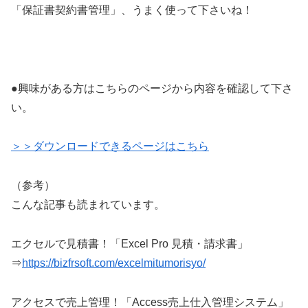
「保証書契約書管理」、うまく使って下さいね！
●興味がある方はこちらのページから内容を確認して下さ
い。
＞＞ダウンロードできるページはこちら
（参考）
こんな記事も読まれています。
エクセルで見積書！「Excel Pro 見積・請求書」
⇒
https://bizfrsoft.com/excelmitumorisyo/
アクセスで売上管理！「Access売上仕入管理システム」