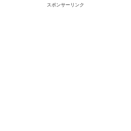
スポンサーリンク