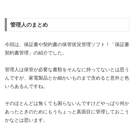
管理人のまとめ
今回は、保証書や契約書の保管状況管理ソフト！「保証書
契約書管理」の紹介でした。
管理人は保管が必要な書類をそんなに持ってないとは思う
んですが、家電製品とか細かいものまで含めると意外と色
いろあるんですね。
そのほとんどは無くても困らないんですけどやっぱり何か
あったときのためにもうちょっと真面目に管理しておこう
かなとは思います。