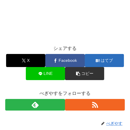
シェアする
X
Facebook
はてブ
LINE
コピー
べぎやすをフォローする
べぎやす