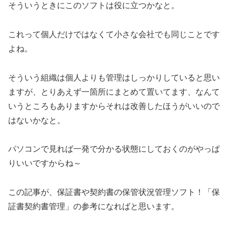
そういうときにこのソフトは役に立つかなと。
これって個人だけではなくて小さな会社でも同じことです
よね。
そういう組織は個人よりも管理はしっかりしていると思い
ますが、とりあえず一箇所にまとめて置いてます、なんて
いうところもありますからそれは改善したほうがいいので
はないかなと。
パソコンで見れば一発で分かる状態にしておくのがやっぱ
りいいですからね～
この記事が、保証書や契約書の保管状況管理ソフト！「保
証書契約書管理」の参考になればと思います。