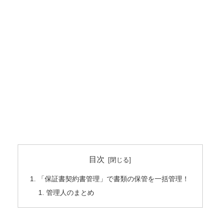
目次
「保証書契約書管理」で書類の保管を一括管理！
管理人のまとめ