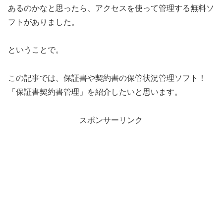
あるのかなと思ったら、アクセスを使って管理する無料ソ
フトがありました。
ということで。
この記事では、保証書や契約書の保管状況管理ソフト！
「保証書契約書管理」を紹介したいと思います。
スポンサーリンク