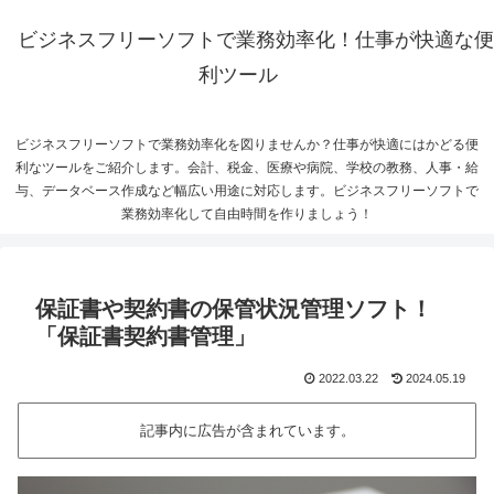
ビジネスフリーソフトで業務効率化！仕事が快適な便
利ツール
ビジネスフリーソフトで業務効率化を図りませんか？仕事が快適にはかどる便
利なツールをご紹介します。会計、税金、医療や病院、学校の教務、人事・給
与、データベース作成など幅広い用途に対応します。ビジネスフリーソフトで
業務効率化して自由時間を作りましょう！
保証書や契約書の保管状況管理ソフト！
「保証書契約書管理」
2022.03.22
2024.05.19
記事内に広告が含まれています。