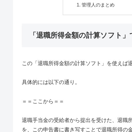
管理人のまとめ
「退職所得金額の計算ソフト」
この「退職所得金額の計算ソフト」を使えば
具体的には以下の通り。
＝＝ここから＝＝
退職手当金の受給者から提出を受けた、退職
を、この申告書に書き写すことで退職所得の