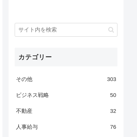
カテゴリー
その他
303
ビジネス戦略
50
不動産
32
人事給与
76