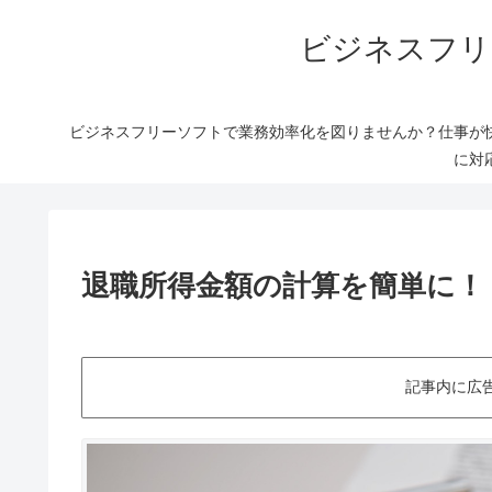
ビジネスフリ
ビジネスフリーソフトで業務効率化を図りませんか？仕事が
に対
退職所得金額の計算を簡単に！
記事内に広