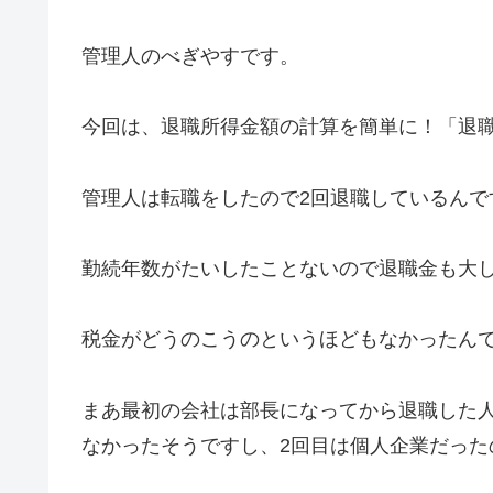
管理人のべぎやすです。
今回は、退職所得金額の計算を簡単に！「退
管理人は転職をしたので2回退職しているんで
勤続年数がたいしたことないので退職金も大
税金がどうのこうのというほどもなかったん
まあ最初の会社は部長になってから退職した
なかったそうですし、2回目は個人企業だった