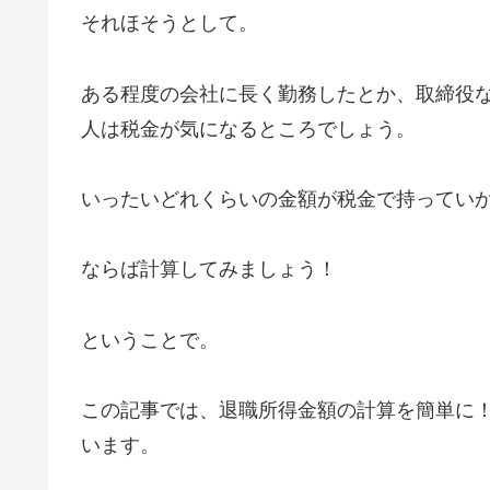
それほそうとして。
ある程度の会社に長く勤務したとか、取締役
人は税金が気になるところでしょう。
いったいどれくらいの金額が税金で持ってい
ならば計算してみましょう！
ということで。
この記事では、退職所得金額の計算を簡単に
います。