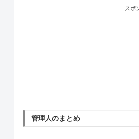
スポ
管理人のまとめ