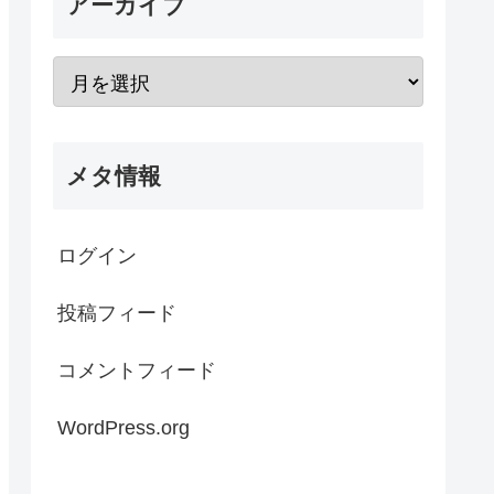
アーカイブ
メタ情報
ログイン
投稿フィード
コメントフィード
WordPress.org