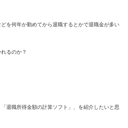
などを何年か勤めてから退職するとかで退職金が多い
かれるのか？
！「退職所得金額の計算ソフト」、を紹介したいと思