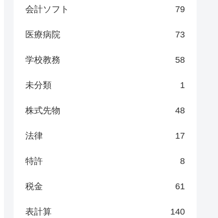
会計ソフト
79
医療病院
73
学校教務
58
未分類
1
株式先物
48
法律
17
特許
8
税金
61
表計算
140