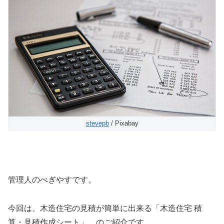
stevepb
/ Pixabay
管理人のべぎやすです。
今回は、木造住宅の見積が簡単に出来る「木造住宅 積
算・見積作成シート」、のご紹介です。