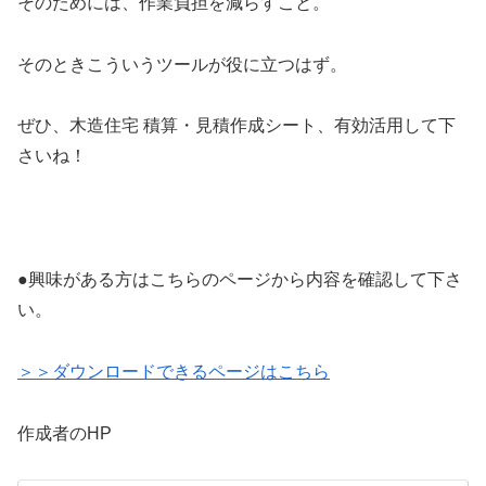
そのためには、作業負担を減らすこと。
そのときこういうツールが役に立つはず。
ぜひ、木造住宅 積算・見積作成シート、有効活用して下
さいね！
●興味がある方はこちらのページから内容を確認して下さ
い。
＞＞ダウンロードできるページはこちら
作成者のHP