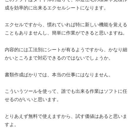
成を効率的に出来るエクセルシートになります。
エクセルですから、慣れていれば特に新しい機能を覚える
こともありませんし、簡単に作業ができると思いますね。
内容的には工法別にシートが有るようですから、かなり細
かいところまで対応できるのではないでしょうか。
書類作成ばかりでは、本当の仕事にはなりません。
こういうツールを使って、誰でも出来る作業はソフトに任
せるのがいいと思います。
とりあえず無料で使えますから、試す価値はあると思いま
すよ。