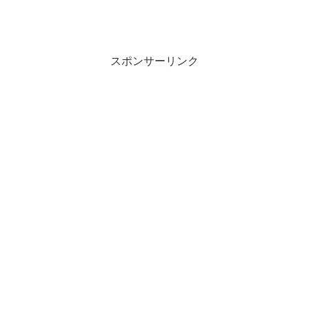
スポンサーリンク