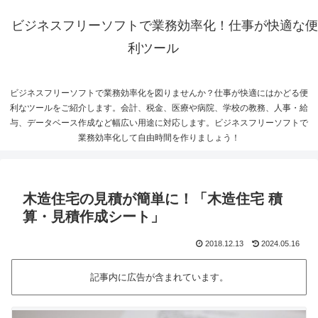
ビジネスフリーソフトで業務効率化！仕事が快適な便
利ツール
ビジネスフリーソフトで業務効率化を図りませんか？仕事が快適にはかどる便
利なツールをご紹介します。会計、税金、医療や病院、学校の教務、人事・給
与、データベース作成など幅広い用途に対応します。ビジネスフリーソフトで
業務効率化して自由時間を作りましょう！
木造住宅の見積が簡単に！「木造住宅 積
算・見積作成シート」
2018.12.13
2024.05.16
記事内に広告が含まれています。