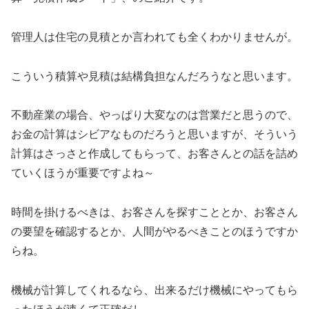
管理人は住宅の見積とか言われても全くわかりませんが。
こういう積算や見積は結構負担なんだろうなと思います。
不動産業の場合、やっぱり大変なのは営業だと思うので、
お金の計算はシビアなものだろうと思いますが、そういう
計算はさっさと作成してもらって、お客さんとの話を詰め
ていくほうが重要ですよね～
時間を掛けるべきは、お客さんを探すこととか、お客さん
の要望を確認するとか、人間がやるべきことのほうですか
らね。
機械が計算してくれるなら、出来るだけ機械にやってもら