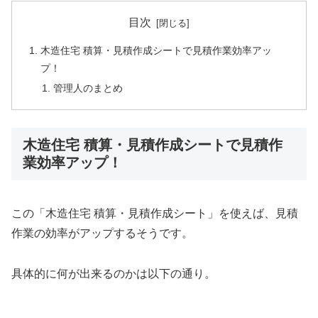
目次
木造住宅 積算・見積作成シートで見積作業効率アッ
プ！
管理人のまとめ
木造住宅 積算・見積作成シートで見積作
業効率アップ！
この「木造住宅 積算・見積作成シート」を使えば、見積
作業の効率がアップするそうです。
具体的に何が出来るのかは以下の通り。