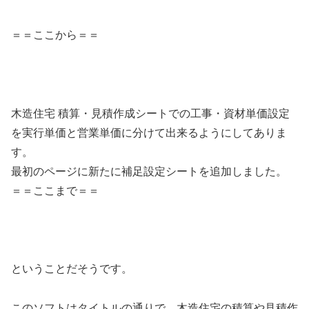
＝＝ここから＝＝
木造住宅 積算・見積作成シートでの工事・資材単価設定
を実行単価と営業単価に分けて出来るようにしてありま
す。
最初のページに新たに補足設定シートを追加しました。
＝＝ここまで＝＝
ということだそうです。
このソフトはタイトルの通りで、木造住宅の積算や見積作