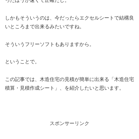
ったほうが速くて正確だし。
しかもそういうのは、今だったらエクセルシートで結構良
いところまで出来るみたいですね。
そういうフリーソフトもありますから。
ということで。
この記事では、木造住宅の見積が簡単に出来る「木造住宅
積算・見積作成シート」、を紹介したいと思います。
スポンサーリンク