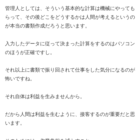
管理人としては、そういう基本的な計算は機械にやっても
らって、その後どこをどうするかは人間が考えるというの
が本当の書類作成だろうと思います。
入力したデータに従って決まった計算をするのはパソコン
のほうが正確ですし。
それ以上に書類で振り回されて仕事をした気分になるのが
怖いですね。
それ自体は利益を生みませんから。
だから人間は利益を生むように、接客するのが重要だと思
います。