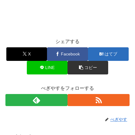
シェアする
X
Facebook
はてブ
LINE
コピー
べぎやすをフォローする
べぎやす