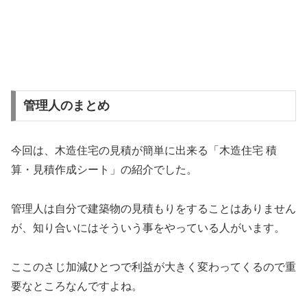
管理人のまとめ
今回は、木造住宅の見積が簡単に出来る「木造住宅 積
算・見積作成シート」の紹介でした。
管理人は自分で建築物の見積もりをすることはありません
が、知り合いにはそういう事をやっている人がいます。
ここのさじ加減ひとつで利益が大きく変わってくるので重
要なところなんですよね。