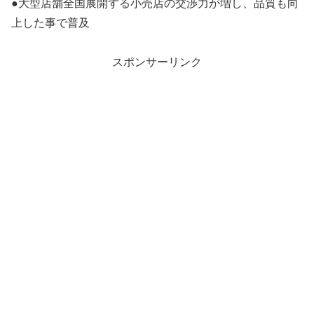
●大型店舗全国展開する小売店の交渉力が増し、品質も向
上した事で普及
スポンサーリンク