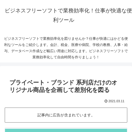
ビジネスフリーソフトで業務効率化！仕事が快適な便
利ツール
ビジネスフリーソフトで業務効率化を図りませんか？仕事が快適にはかどる便
利なツールをご紹介します。会計、税金、医療や病院、学校の教務、人事・給
与、データベース作成など幅広い用途に対応します。ビジネスフリーソフトで
業務効率化して自由時間を作りましょう！
プライベート・ブランド 系列店だけのオ
リジナル商品を企画して差別化を図る
2021.03.11
記事内に広告が含まれています。