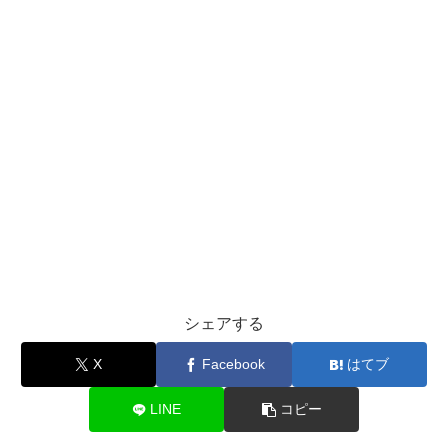
シェアする
X
Facebook
はてブ
LINE
コピー