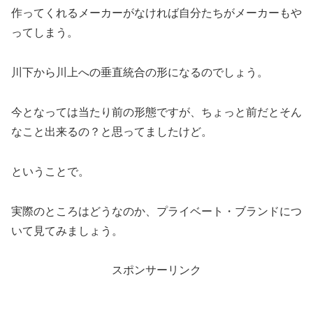
作ってくれるメーカーがなければ自分たちがメーカーもや
ってしまう。
川下から川上への垂直統合の形になるのでしょう。
今となっては当たり前の形態ですが、ちょっと前だとそん
なこと出来るの？と思ってましたけど。
ということで。
実際のところはどうなのか、プライベート・ブランドにつ
いて見てみましょう。
スポンサーリンク