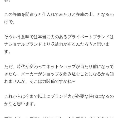
この評価を間違うと仕入れてみたけど在庫の山、となるわ
けで。
そういう意味では本当に力のあるプライベートブランドは
ナショナルブランドより収益力があるんだろうと思いま
す。
ただ、時代が変わってネットショップが当たり前になって
きたら、メーカーがショップを飲み込むことになるかも知
れませんが、そこは力関係ですかね～
これからは今まで以上にブランド力が必要な時代になるの
かなと思います。