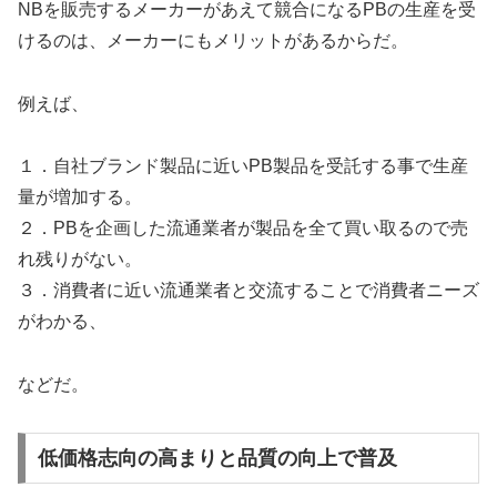
NBを販売するメーカーがあえて競合になるPBの生産を受
けるのは、メーカーにもメリットがあるからだ。
例えば、
１．自社ブランド製品に近いPB製品を受託する事で生産
量が増加する。
２．PBを企画した流通業者が製品を全て買い取るので売
れ残りがない。
３．消費者に近い流通業者と交流することで消費者ニーズ
がわかる、
などだ。
低価格志向の高まりと品質の向上で普及