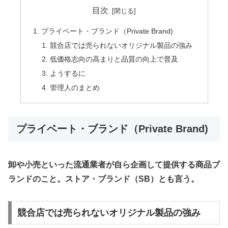
目次
プライベート・ブランド（Private Brand)
競合店では売られないオリジナル製品の強み
低価格志向の高まりと品質の向上で普及
ようするに
管理人のまとめ
プライベート・ブランド（Private Brand)
卸や小売といった流通業者が自ら企画して提供する商品ブ
ランドのこと。ストア・ブランド（SB）とも言う。
競合店では売られないオリジナル製品の強み