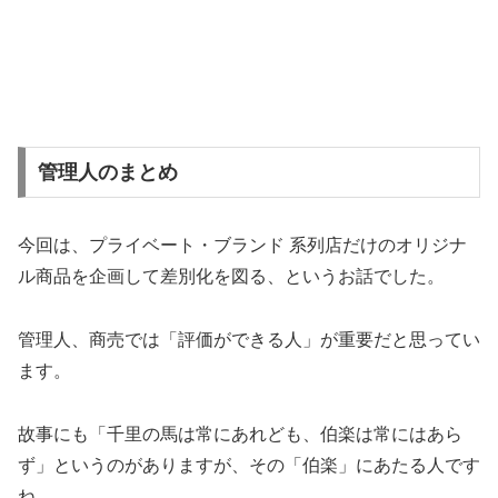
管理人のまとめ
今回は、プライベート・ブランド 系列店だけのオリジナ
ル商品を企画して差別化を図る、というお話でした。
管理人、商売では「評価ができる人」が重要だと思ってい
ます。
故事にも「千里の馬は常にあれども、伯楽は常にはあら
ず」というのがありますが、その「伯楽」にあたる人です
ね。