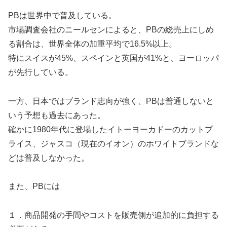
PBは世界中で普及している。
市場調査会社のニールセンによると、PBの総売上にしめ
る割合は、世界全体の加重平均で16.5%以上。
特にスイスが45%、スペインと英国が41%と、ヨーロッパ
が先行している。
一方、日本ではブランド志向が強く、PBは普通しないと
いう予想も過去にあった。
確かに1980年代に登場したイトーヨーカドーのカットプ
ライス、ジャスコ（現在のイオン）のホワイトブランドな
どは普及しなかった。
また、PBには
１．商品開発の手間やコストを販売側が追加的に負担する