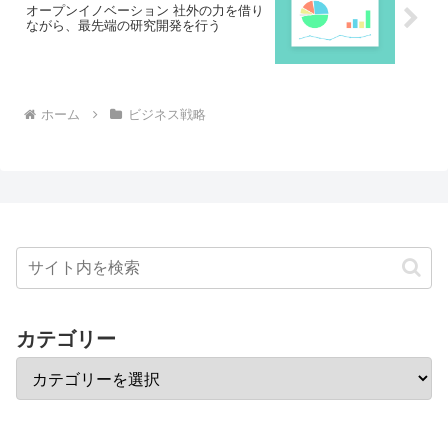
オープンイノベーション 社外の力を借り
ながら、最先端の研究開発を行う
ホーム
ビジネス戦略
カテゴリー