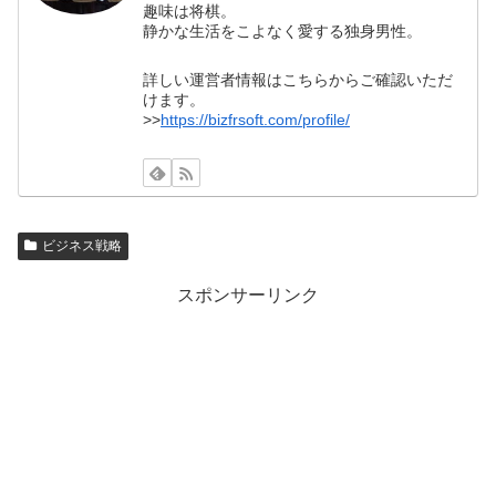
趣味は将棋。
静かな生活をこよなく愛する独身男性。
詳しい運営者情報はこちらからご確認いただ
けます。
>>
https://bizfrsoft.com/profile/
ビジネス戦略
スポンサーリンク