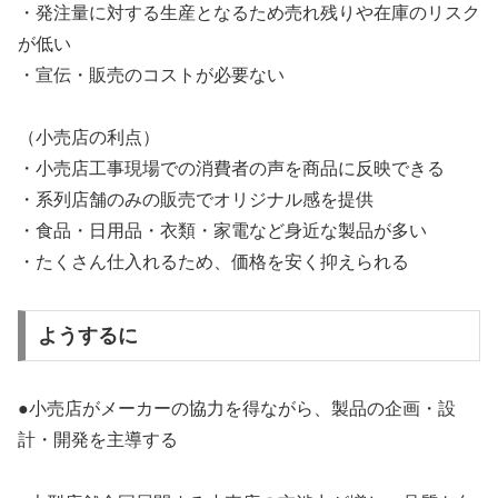
・発注量に対する生産となるため売れ残りや在庫のリスク
が低い
・宣伝・販売のコストが必要ない
（小売店の利点）
・小売店工事現場での消費者の声を商品に反映できる
・系列店舗のみの販売でオリジナル感を提供
・食品・日用品・衣類・家電など身近な製品が多い
・たくさん仕入れるため、価格を安く抑えられる
ようするに
●小売店がメーカーの協力を得ながら、製品の企画・設
計・開発を主導する