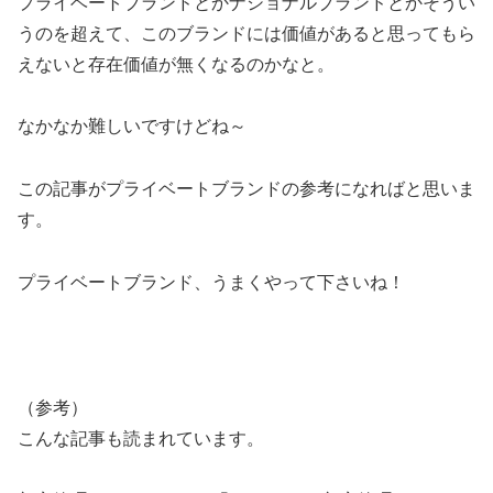
プライベートブランドとかナショナルブランドとかそうい
うのを超えて、このブランドには価値があると思ってもら
えないと存在価値が無くなるのかなと。
なかなか難しいですけどね～
この記事がプライベートブランドの参考になればと思いま
す。
プライベートブランド、うまくやって下さいね！
（参考）
こんな記事も読まれています。