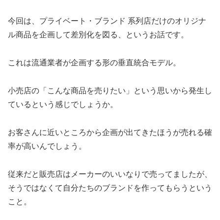
今回は、プライベート・ブランド 系列店だけのオリジナ
ル商品を企画して差別化を図る、というお話です。
これは流通業者が企画する形の垂直統合モデル。
小売店の「こんな商品を売りたい」という思いから発生し
ているという感じでしょうか。
お客さんに近いところから企画が出てきたほうが売れる確
率が高いんでしょう。
従来だと販売店はメーカーのいいなりで売ってましたが、
そうではなくて自分たちのブランドを作ってもらうという
こと。