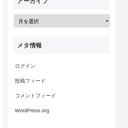
アーカイブ
メタ情報
ログイン
投稿フィード
コメントフィード
WordPress.org