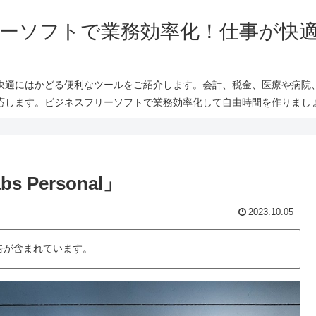
ーソフトで業務効率化！仕事が快
快適にはかどる便利なツールをご紹介します。会計、税金、医療や病院
応します。ビジネスフリーソフトで業務効率化して自由時間を作りまし
 Personal」
2023.10.05
告が含まれています。