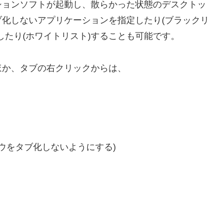
ションソフトが起動し、散らかった状態のデスクトッ
化しないアプリケーションを指定したり(ブラックリ
したり(ホワイトリスト)することも可能です。
ほか、タブの右クリックからは、
のウィンドウをタブ化しないようにする)
。