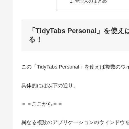
管理人のまとめ
「TidyTabs Personal
る！
この「TidyTabs Personal」を使えば
具体的には以下の通り。
＝＝ここから＝＝
異なる複数のアプリケーションのウィンドウ