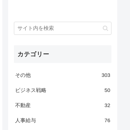
カテゴリー
その他
303
ビジネス戦略
50
不動産
32
人事給与
76