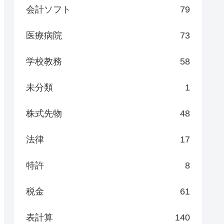
会計ソフト
79
医療病院
73
学校教務
58
未分類
1
株式先物
48
法律
17
特許
8
税金
61
表計算
140