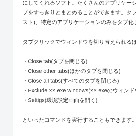
にしてくれるソフト。たくさんのアプリケー
プをすっきりとまとめることができます。タブ
スト)、特定のアプリケーションのみをタブ化
タブクリックでウィンドウを切り替えられる
・Close tab(タブを閉じる)
・Close other tabs(ほかのタブを閉じる)
・Close all tabs(すべてのタブを閉じる)
・Exclude ××.exe windows(××.exe
・Settigs(環境設定画面を開く)
といったコマンドを実行することもできます