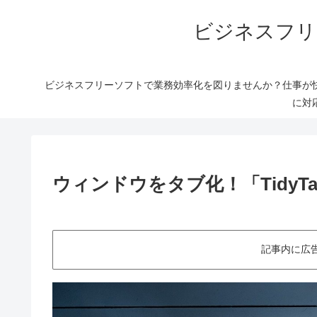
ビジネスフリ
ビジネスフリーソフトで業務効率化を図りませんか？仕事が
に対
ウィンドウをタブ化！「TidyTabs
記事内に広