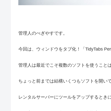
管理人のべぎやすです。
今回は、ウィンドウをタブ化！「TidyTabs Pe
管理人は最近でこそ複数のソフトを使うこと
ちょっと前までは結構いくつもソフトを開い
レンタルサーバーにツールをアップするときにF