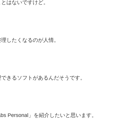
ことはないですけど。
整理したくなるのが人情。
理できるソフトがあるんだそうです。
s Personal」を紹介したいと思います。