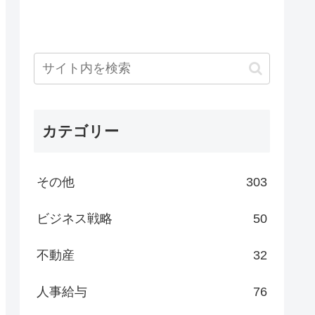
カテゴリー
その他
303
ビジネス戦略
50
不動産
32
人事給与
76