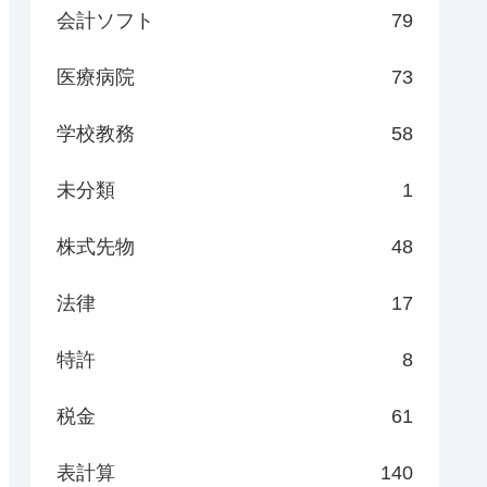
会計ソフト
79
医療病院
73
学校教務
58
未分類
1
株式先物
48
法律
17
特許
8
税金
61
表計算
140