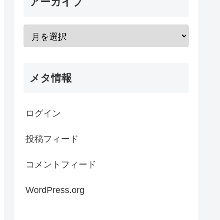
アーカイブ
メタ情報
ログイン
投稿フィード
コメントフィード
WordPress.org