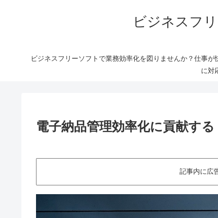
ビジネスフリ
ビジネスフリーソフトで業務効率化を図りませんか？仕事が
に対
電子納品管理効率化に貢献する！「M
記事内に広