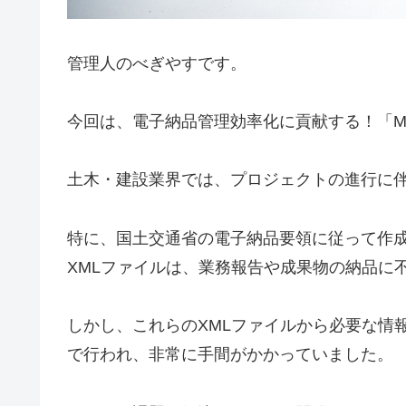
管理人のべぎやすです。
今回は、電子納品管理効率化に貢献する！「MLI
土木・建設業界では、プロジェクトの進行に
特に、国土交通省の電子納品要領に従って作成される「
XMLファイルは、業務報告や成果物の納品に
しかし、これらのXMLファイルから必要な情
で行われ、非常に手間がかかっていました。