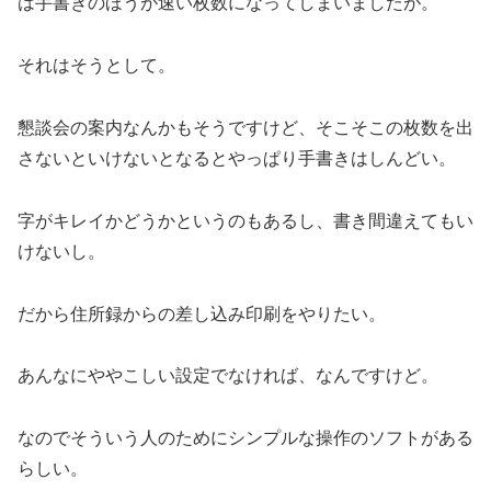
は手書きのほうが速い枚数になってしまいましたが。
それはそうとして。
懇談会の案内なんかもそうですけど、そこそこの枚数を出
さないといけないとなるとやっぱり手書きはしんどい。
字がキレイかどうかというのもあるし、書き間違えてもい
けないし。
だから住所録からの差し込み印刷をやりたい。
あんなにややこしい設定でなければ、なんですけど。
なのでそういう人のためにシンプルな操作のソフトがある
らしい。