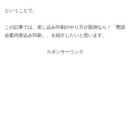
ということで。
この記事では、差し込み印刷のやり方が面倒なら！「懇談
会案内差込み印刷」、を紹介したいと思います。
スポンサーリンク