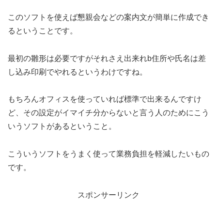
このソフトを使えば懇親会などの案内文が簡単に作成でき
るということです。
最初の雛形は必要ですがそれさえ出来れb住所や氏名は差
し込み印刷でやれるというわけですね。
もちろんオフィスを使っていれば標準で出来るんですけ
ど、その設定がイマイチ分からないと言う人のためにこう
いうソフトがあるということ。
こういうソフトをうまく使って業務負担を軽減したいもの
です。
スポンサーリンク