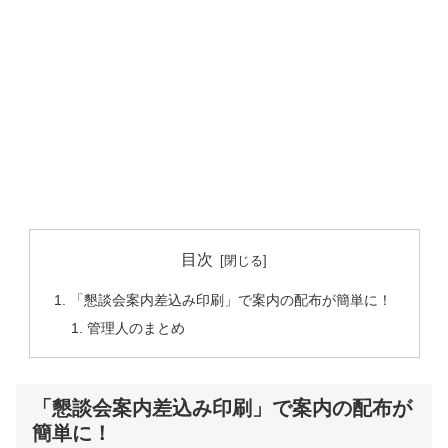
目次
「懇談会案内差込み印刷」で案内の配布が簡単に！
管理人のまとめ
「懇談会案内差込み印刷」で案内の配布が
簡単に！