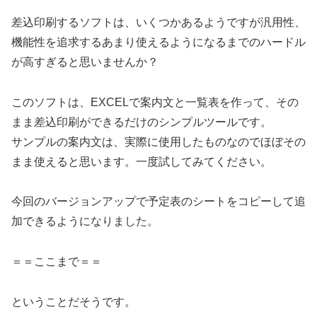
差込印刷するソフトは、いくつかあるようですが汎用性、
機能性を追求するあまり使えるようになるまでのハードル
が高すぎると思いませんか？
このソフトは、EXCELで案内文と一覧表を作って、その
まま差込印刷ができるだけのシンプルツールです。
サンプルの案内文は、実際に使用したものなのでほぼその
まま使えると思います。一度試してみてください。
今回のバージョンアップで予定表のシートをコピーして追
加できるようになりました。
＝＝ここまで＝＝
ということだそうです。