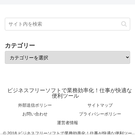
カテゴリー
ビジネスフリーソフトで業務効率化！仕事が快適な
便利ツール
外部送信ポリシー
サイトマップ
お問い合わせ
プライバシーポリシー
運営者情報
© 2018 ビジネスフリーソフトで業務効率化！仕事が快適な便利ツー