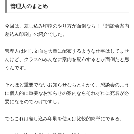
管理人のまとめ
今回は、差し込み印刷のやり方が面倒なら！「懇談会案内
差込み印刷」の紹介でした。
管理人は同じ文面を大量に配布するような仕事はしてませ
んけど、クラスのみんなに案内を配布するとか面倒だと思
うんです。
それほど重要でないお知らせならともかく、懇談会のよう
に個人的に重要なお知らせの案内ならそれぞれに宛名が必
要になるのでわけですし。
でもこれは差し込み印刷を使えは比較的簡単にできる。