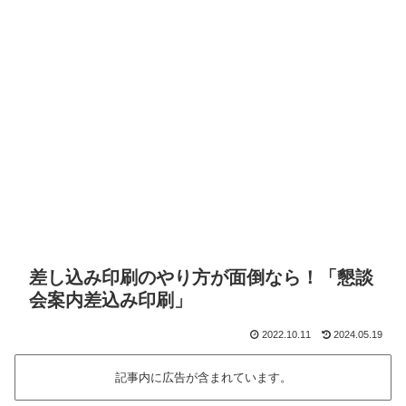
差し込み印刷のやり方が面倒なら！「懇談
会案内差込み印刷」
2022.10.11
2024.05.19
記事内に広告が含まれています。