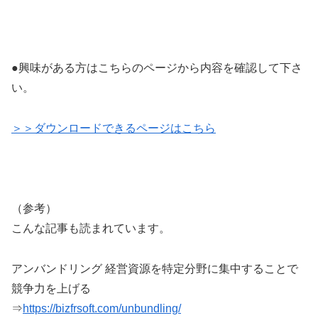
●興味がある方はこちらのページから内容を確認して下さ
い。
＞＞ダウンロードできるページはこちら
（参考）
こんな記事も読まれています。
アンバンドリング 経営資源を特定分野に集中することで
競争力を上げる
⇒
https://bizfrsoft.com/unbundling/