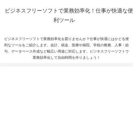
ビジネスフリーソフトで業務効率化！仕事が快適な便
利ツール
ビジネスフリーソフトで業務効率化を図りませんか？仕事が快適にはかどる便
利なツールをご紹介します。会計、税金、医療や病院、学校の教務、人事・給
与、データベース作成など幅広い用途に対応します。ビジネスフリーソフトで
業務効率化して自由時間を作りましょう！