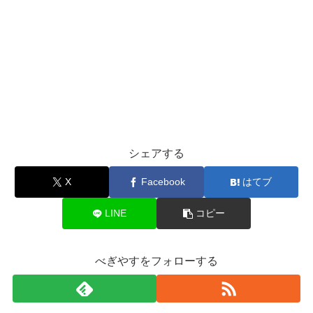
シェアする
X
Facebook
はてブ
LINE
コピー
べぎやすをフォローする