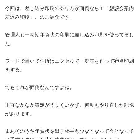
今回は、差し込み印刷のやり方が面倒なら！「懇談会案内
差込み印刷」、のご紹介です。
管理人も一時期年賀状の印刷に差し込み印刷を使ってまし
た。
ワードで書いて住所はエクセルで一覧表を作って宛名印刷
をする。
でもこれが面倒なんですよね。
正直なかなか設定がうまくいかず、何度もやり直した記憶
があります。
まあそのうち年賀状を出す相手も少なくなって今となって