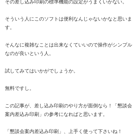
その差し込み印刷の標準機能の設定がうまくいかない。
そういう人にこのソフトは便利なんじゃないかなと思いま
す。
そんなに複雑なことは出来なくていいので操作がシンプル
なのが良いという人。
試してみてはいかがでしょうか。
無料ですし。
この記事が、差し込み印刷のやり方が面倒なら！「懇談会
案内差込み印刷」の参考になればと思います。
「懇談会案内差込み印刷」、上手く使って下さいね！